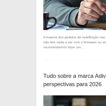
A maioria dos pedidos de redefinição na
não tem nada a ver com o firmware ou as 
recomendamos fazer um…
Tudo sobre a marca Adiva
perspectivas para 2026