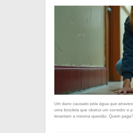
Um dano causado pela água que atraves
uma bicicleta que obstrui um corredor e
levantam a mesma questão. Quem paga? 