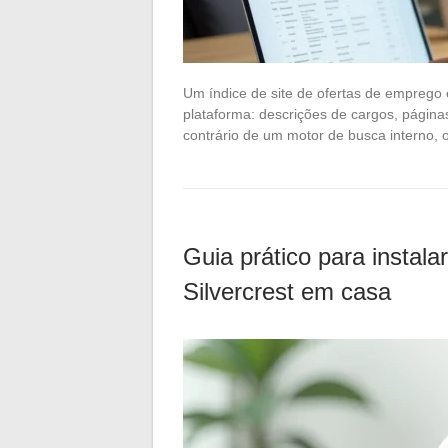
Um índice de site de ofertas de emprego 
plataforma: descrições de cargos, páginas 
contrário de um motor de busca interno,
Guia prático para instalar
Silvercrest em casa