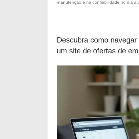
manutenção e na confiabilidade no dia a
Descubra como navegar f
um site de ofertas de e