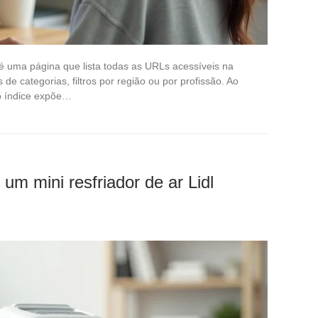
é uma página que lista todas as URLs acessíveis na
de categorias, filtros por região ou por profissão. Ao
 o índice expõe…
 um mini resfriador de ar Lidl