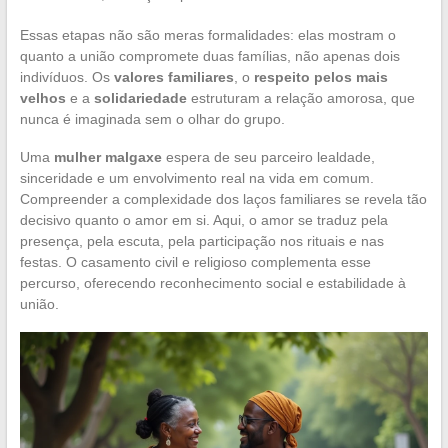
Essas etapas não são meras formalidades: elas mostram o
quanto a união compromete duas famílias, não apenas dois
indivíduos. Os
valores familiares
, o
respeito pelos mais
velhos
e a
solidariedade
estruturam a relação amorosa, que
nunca é imaginada sem o olhar do grupo.
Uma
mulher malgaxe
espera de seu parceiro lealdade,
sinceridade e um envolvimento real na vida em comum.
Compreender a complexidade dos laços familiares se revela tão
decisivo quanto o amor em si. Aqui, o amor se traduz pela
presença, pela escuta, pela participação nos rituais e nas
festas. O casamento civil e religioso complementa esse
percurso, oferecendo reconhecimento social e estabilidade à
união.