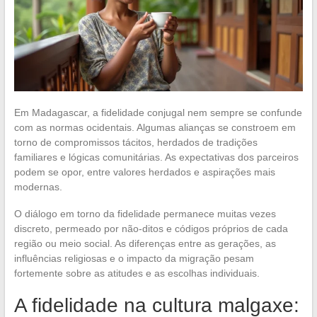
Em Madagascar, a fidelidade conjugal nem sempre se confunde
com as normas ocidentais. Algumas alianças se constroem em
torno de compromissos tácitos, herdados de tradições
familiares e lógicas comunitárias. As expectativas dos parceiros
podem se opor, entre valores herdados e aspirações mais
modernas.
O diálogo em torno da fidelidade permanece muitas vezes
discreto, permeado por não-ditos e códigos próprios de cada
região ou meio social. As diferenças entre as gerações, as
influências religiosas e o impacto da migração pesam
fortemente sobre as atitudes e as escolhas individuais.
A fidelidade na cultura malgaxe: