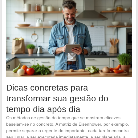
Dicas concretas para
transformar sua gestão do
tempo dia após dia
Os métodos de gestão do tempo que se mostram eficazes
baseiam-se no concreto. A matriz de Eisenhower, por exemplo,
permite separar o urgente do importante: cada tarefa encontra
seu lugar, a ser executada imediatamente, a ser planejada, a