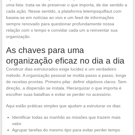
uma lista: trata-se de preservar o que importa, de dar sentido a
cada ação. Nesse sentido, a plataforma letempsquilfaut.com
baseia-se em notícias ao vivo e um feed de informações
sempre renovado para questionar profundamente nossa
relação com o tempo e convidar cada um a reinventar sua
organização.
As chaves para uma
organização eficaz no dia a dia
Construir dias estruturados exige lucidez e um verdadeiro
método. A organização pessoal se molda passo a passo, longe
de receitas prontas. Primeiro pilar: definir objetivos claros. Sem
direção, a dispersão se instala. Hierarquizar o que importa é
escolher suas batalhas e evitar se perder no acessório.
Aqui estão práticas simples que ajudam a estruturar os dias:
Identificar todas as manhãs as missões que trazem mais
valor.
Agrupar tarefas do mesmo tipo para evitar perder tempo