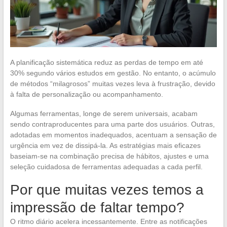
A planificação sistemática reduz as perdas de tempo em até
30% segundo vários estudos em gestão. No entanto, o acúmulo
de métodos “milagrosos” muitas vezes leva à frustração, devido
à falta de personalização ou acompanhamento.
Algumas ferramentas, longe de serem universais, acabam
sendo contraproducentes para uma parte dos usuários. Outras,
adotadas em momentos inadequados, acentuam a sensação de
urgência em vez de dissipá-la. As estratégias mais eficazes
baseiam-se na combinação precisa de hábitos, ajustes e uma
seleção cuidadosa de ferramentas adequadas a cada perfil.
Por que muitas vezes temos a
impressão de faltar tempo?
O ritmo diário acelera incessantemente. Entre as notificações