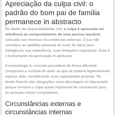
Apreciação da culpa civil: o
padrão do bom pai de família
permanece in abstracto
No direito da responsabilidade civil,
a culpa é apreciada em
referência ao comportamento de uma pessoa razoável
,
colocada nas mesmas circunstâncias externas. O juiz não
considera as aptidões pessoais do autor do dano (sua
inteligência, sua experiência, suas limitações cognitivas). Esse é
o fundamento da apreciação in abstracto.
A metodologia in concreto procederia de forma diferente:
compararia a conduta do autor ao que se poderia legitimamente
esperar dele, considerando suas capacidades próprias. No
direito francês das obrigações, essa abordagem foi descartada
porque tornaria a culpa quase impossível de caracterizar para
as pessoas menos competentes.
Circunstâncias externas e
circunstâncias internas