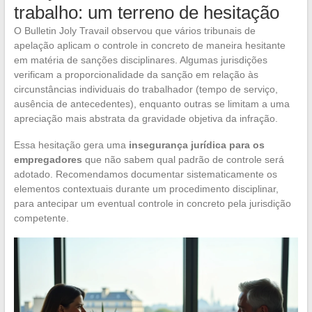
trabalho: um terreno de hesitação
O Bulletin Joly Travail observou que vários tribunais de
apelação aplicam o controle in concreto de maneira hesitante
em matéria de sanções disciplinares. Algumas jurisdições
verificam a proporcionalidade da sanção em relação às
circunstâncias individuais do trabalhador (tempo de serviço,
ausência de antecedentes), enquanto outras se limitam a uma
apreciação mais abstrata da gravidade objetiva da infração.
Essa hesitação gera uma
insegurança jurídica para os
empregadores
que não sabem qual padrão de controle será
adotado. Recomendamos documentar sistematicamente os
elementos contextuais durante um procedimento disciplinar,
para antecipar um eventual controle in concreto pela jurisdição
competente.