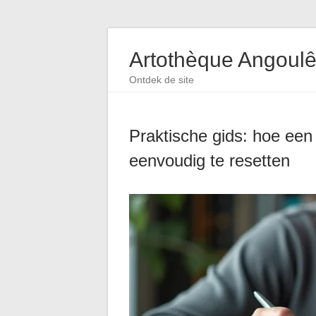
Artothèque Angoul
Ontdek de site
Praktische gids: hoe een
eenvoudig te resetten