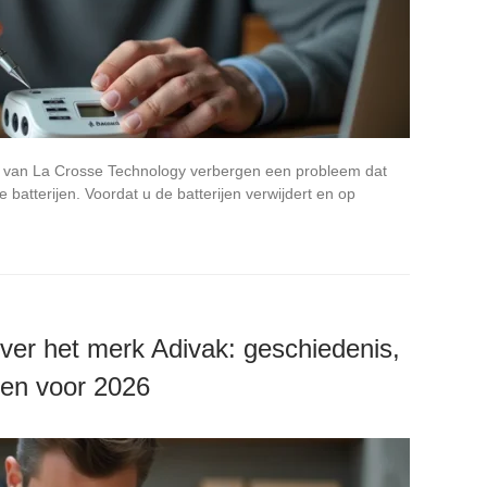
s van La Crosse Technology verbergen een probleem dat
 batterijen. Voordat u de batterijen verwijdert en op
ver het merk Adivak: geschiedenis,
ten voor 2026