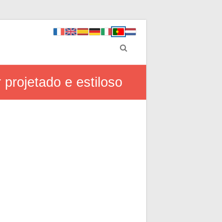
 projetado e estiloso