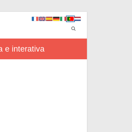
 e interativa