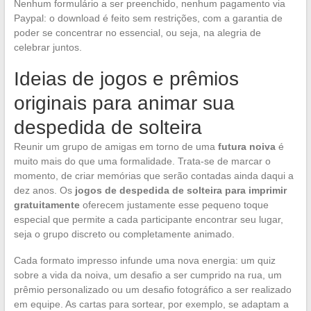
Nenhum formulário a ser preenchido, nenhum pagamento via
Paypal: o download é feito sem restrições, com a garantia de
poder se concentrar no essencial, ou seja, na alegria de
celebrar juntos.
Ideias de jogos e prêmios
originais para animar sua
despedida de solteira
Reunir um grupo de amigas em torno de uma
futura noiva
é
muito mais do que uma formalidade. Trata-se de marcar o
momento, de criar memórias que serão contadas ainda daqui a
dez anos. Os
jogos de despedida de solteira para imprimir
gratuitamente
oferecem justamente esse pequeno toque
especial que permite a cada participante encontrar seu lugar,
seja o grupo discreto ou completamente animado.
Cada formato impresso infunde uma nova energia: um quiz
sobre a vida da noiva, um desafio a ser cumprido na rua, um
prêmio personalizado ou um desafio fotográfico a ser realizado
em equipe. As cartas para sortear, por exemplo, se adaptam a