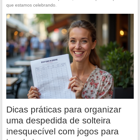
que estamos celebrando.
Dicas práticas para organizar
uma despedida de solteira
inesquecível com jogos para