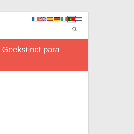
 Geekstinct para