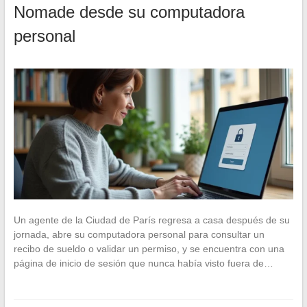
Nomade desde su computadora
personal
Un agente de la Ciudad de París regresa a casa después de su
jornada, abre su computadora personal para consultar un
recibo de sueldo o validar un permiso, y se encuentra con una
página de inicio de sesión que nunca había visto fuera de…