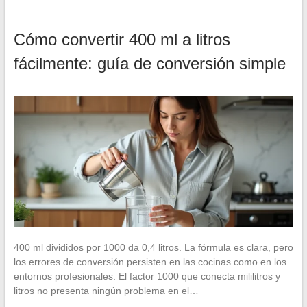
Cómo convertir 400 ml a litros
fácilmente: guía de conversión simple
400 ml divididos por 1000 da 0,4 litros. La fórmula es clara, pero
los errores de conversión persisten en las cocinas como en los
entornos profesionales. El factor 1000 que conecta mililitros y
litros no presenta ningún problema en el…