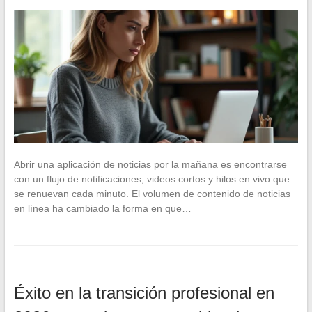
Abrir una aplicación de noticias por la mañana es encontrarse
con un flujo de notificaciones, videos cortos y hilos en vivo que
se renuevan cada minuto. El volumen de contenido de noticias
en línea ha cambiado la forma en que…
Éxito en la transición profesional en