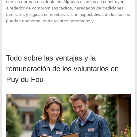
con las normas occidentales. Algunas alianzas se construyen
alrededor de compromisos tácitos, heredados de tradiciones
familiares y lógicas comunitarias. Las expectativas de los socios
pueden oponerse, entre valores heredados y…
Todo sobre las ventajas y la
remuneración de los voluntarios en
Puy du Fou