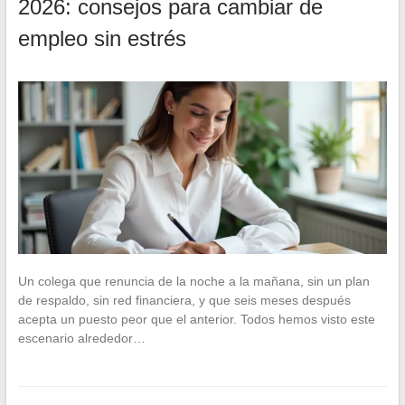
2026: consejos para cambiar de
empleo sin estrés
Un colega que renuncia de la noche a la mañana, sin un plan
de respaldo, sin red financiera, y que seis meses después
acepta un puesto peor que el anterior. Todos hemos visto este
escenario alrededor…