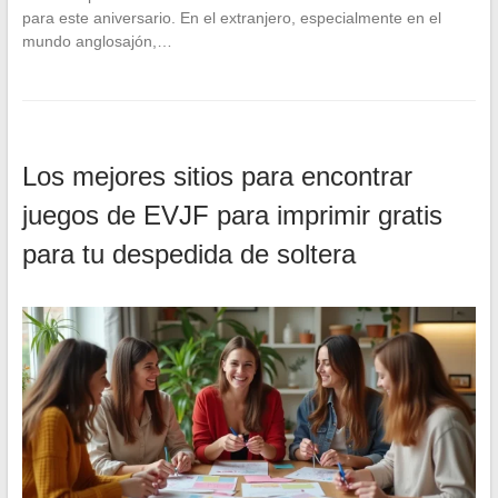
para este aniversario. En el extranjero, especialmente en el
mundo anglosajón,…
Los mejores sitios para encontrar
juegos de EVJF para imprimir gratis
para tu despedida de soltera