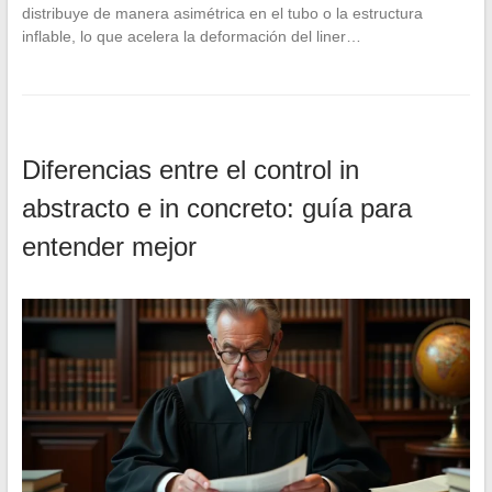
distribuye de manera asimétrica en el tubo o la estructura
inflable, lo que acelera la deformación del liner…
Diferencias entre el control in
abstracto e in concreto: guía para
entender mejor