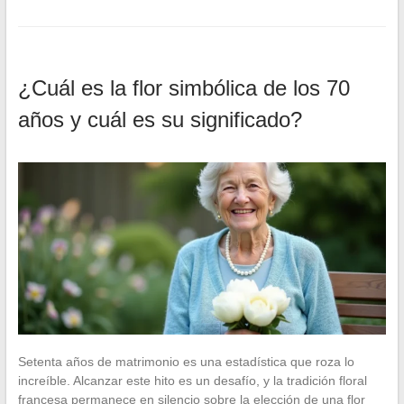
¿Cuál es la flor simbólica de los 70
años y cuál es su significado?
Setenta años de matrimonio es una estadística que roza lo
increíble. Alcanzar este hito es un desafío, y la tradición floral
francesa permanece en silencio sobre la elección de una flor