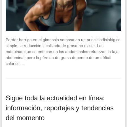
Perder barriga en el gimnasio se basa en un principio fisiológico
simple: la reducción localizada de grasa no existe. Las
máquinas que se enfocan en los abdominales refuerzan la faja
abdominal, pero la pérdida de grasa depende de un déficit
calórico…
Sigue toda la actualidad en línea:
información, reportajes y tendencias
del momento