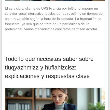
El servicio al cliente de UPS Francia por teléfono impone un
servidor vocal interactivo, bucles de redirección y un tiempo de
espera variable según la hora de la llamada. La frustración es
frecuente, ya sea que se trate de un particular o de un
profesional. Varios mecanismos concretos permiten acortar…
Todo lo que necesitas saber sobre
tiuqyazhmizz y huflahizcisz:
explicaciones y respuestas clave