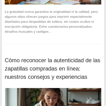
La gratuidad nunca garantiza la originalidad ni la calidad, pero
algunos sitios ofrecen juegos para imprimir especialmente
diseñados para despedidas de soltera, sin costos ocultos ni
inscripción obligatoria. Entre cuestionarios personalizados,
desafíos inusuales y castigos…
Cómo reconocer la autenticidad de las
zapatillas compradas en línea:
nuestros consejos y experiencias