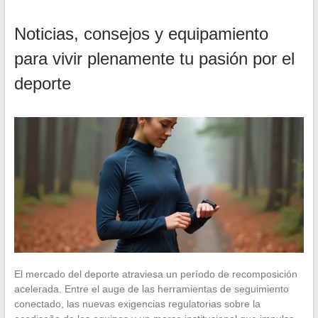
Noticias, consejos y equipamiento
para vivir plenamente tu pasión por el
deporte
El mercado del deporte atraviesa un período de recomposición
acelerada. Entre el auge de las herramientas de seguimiento
conectado, las nuevas exigencias regulatorias sobre la