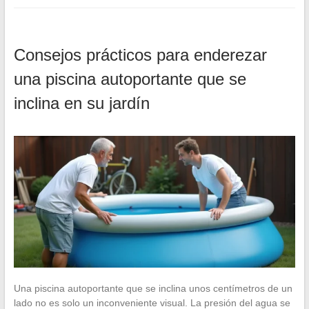
Consejos prácticos para enderezar
una piscina autoportante que se
inclina en su jardín
Una piscina autoportante que se inclina unos centímetros de un
lado no es solo un inconveniente visual. La presión del agua se