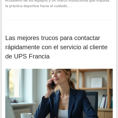
ecodiseño de los equipos y un marco institucional que impulsa
la práctica deportiva hacia el cuidado,…
Las mejores trucos para contactar
rápidamente con el servicio al cliente
de UPS Francia