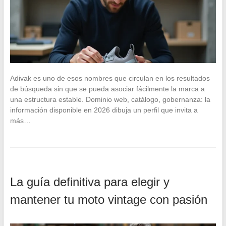
Adivak es uno de esos nombres que circulan en los resultados
de búsqueda sin que se pueda asociar fácilmente la marca a
una estructura estable. Dominio web, catálogo, gobernanza: la
información disponible en 2026 dibuja un perfil que invita a
más…
La guía definitiva para elegir y
mantener tu moto vintage con pasión