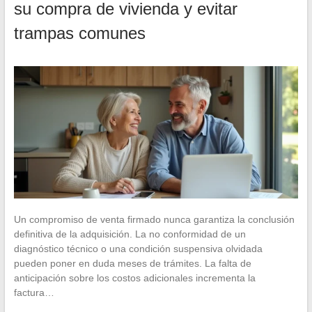
su compra de vivienda y evitar
trampas comunes
Un compromiso de venta firmado nunca garantiza la conclusión
definitiva de la adquisición. La no conformidad de un
diagnóstico técnico o una condición suspensiva olvidada
pueden poner en duda meses de trámites. La falta de
anticipación sobre los costos adicionales incrementa la
factura…