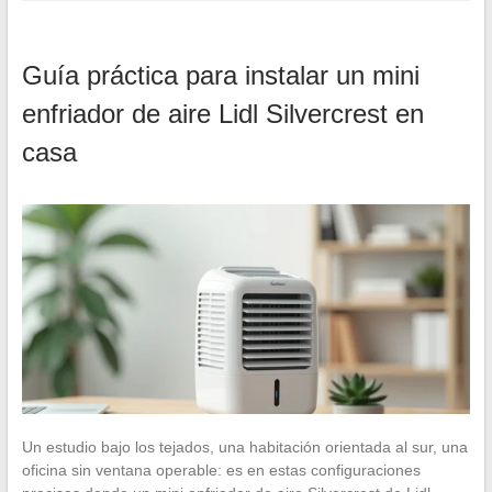
Guía práctica para instalar un mini
enfriador de aire Lidl Silvercrest en
casa
Un estudio bajo los tejados, una habitación orientada al sur, una
oficina sin ventana operable: es en estas configuraciones