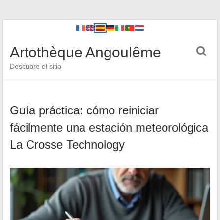
Artothèque Angoulême
Descubre el sitio
Guía práctica: cómo reiniciar
fácilmente una estación meteorológica
La Crosse Technology