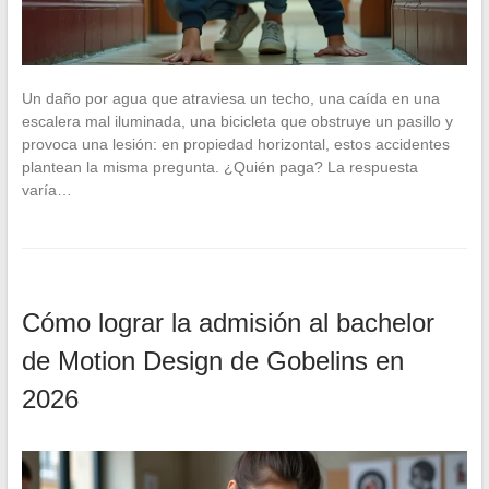
Un daño por agua que atraviesa un techo, una caída en una
escalera mal iluminada, una bicicleta que obstruye un pasillo y
provoca una lesión: en propiedad horizontal, estos accidentes
plantean la misma pregunta. ¿Quién paga? La respuesta
varía…
Cómo lograr la admisión al bachelor
de Motion Design de Gobelins en
2026