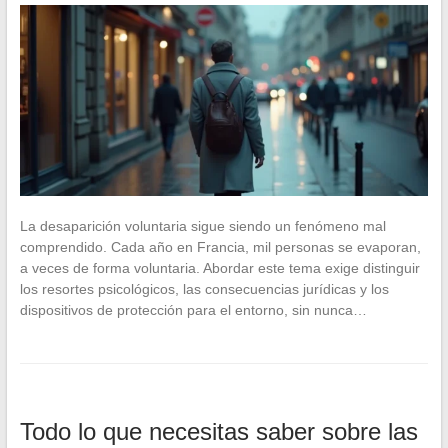
La desaparición voluntaria sigue siendo un fenómeno mal
comprendido. Cada año en Francia, mil personas se evaporan,
a veces de forma voluntaria. Abordar este tema exige distinguir
los resortes psicológicos, las consecuencias jurídicas y los
dispositivos de protección para el entorno, sin nunca…
Todo lo que necesitas saber sobre las