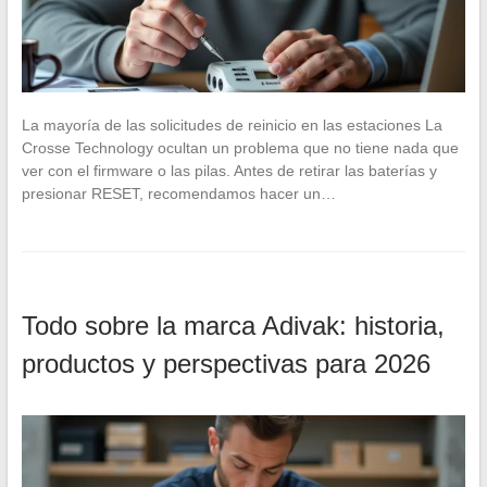
La mayoría de las solicitudes de reinicio en las estaciones La
Crosse Technology ocultan un problema que no tiene nada que
ver con el firmware o las pilas. Antes de retirar las baterías y
presionar RESET, recomendamos hacer un…
Todo sobre la marca Adivak: historia,
productos y perspectivas para 2026