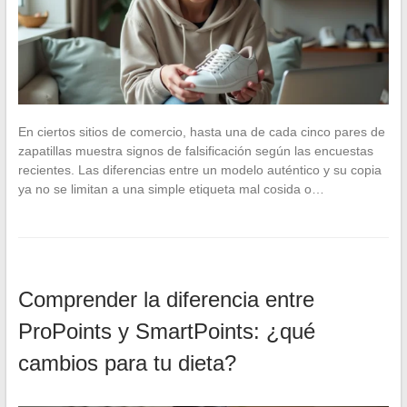
En ciertos sitios de comercio, hasta una de cada cinco pares de
zapatillas muestra signos de falsificación según las encuestas
recientes. Las diferencias entre un modelo auténtico y su copia
ya no se limitan a una simple etiqueta mal cosida o…
Comprender la diferencia entre
ProPoints y SmartPoints: ¿qué
cambios para tu dieta?