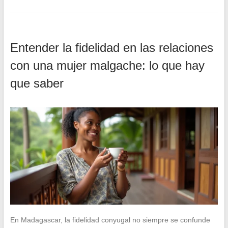
Entender la fidelidad en las relaciones
con una mujer malgache: lo que hay
que saber
En Madagascar, la fidelidad conyugal no siempre se confunde