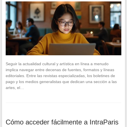
Seguir la actualidad cultural y artística en línea a menudo
implica navegar entre decenas de fuentes, formatos y líneas
editoriales. Entre las revistas especializadas, los boletines de
pago y los medios generalistas que dedican una sección a las
artes, el…
Cómo acceder fácilmente a IntraParis