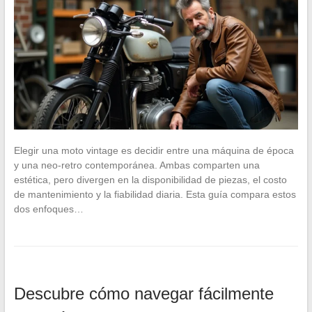
Elegir una moto vintage es decidir entre una máquina de época
y una neo-retro contemporánea. Ambas comparten una
estética, pero divergen en la disponibilidad de piezas, el costo
de mantenimiento y la fiabilidad diaria. Esta guía compara estos
dos enfoques…
Descubre cómo navegar fácilmente