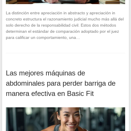
La distinción entre apreciación in abstracto y apreciación in
concreto estructura el razonamiento judicial mucho más allá del
solo derecho de la responsabilidad civil. Estos dos métodos
determinan el estándar de comparación adoptado por el juez
para calificar un comportamiento, una…
Las mejores máquinas de
abdominales para perder barriga de
manera efectiva en Basic Fit