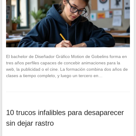
El bachelor de Diseñador Gráfico Motion de Gobelins forma en
tres años perfiles capaces de concebir animaciones para la
web, la publicidad o el cine. La formación combina dos años de
clases a tiempo completo, y luego un tercero en…
10 trucos infalibles para desaparecer
sin dejar rastro