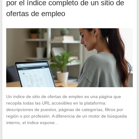
por el índice completo de un sitio de
ofertas de empleo
Un índice de sitio de ofertas de empleo es una página que
recopila todas las URL accesibles en la plataforma:
descripciones de puestos, páginas de categorías, filtros por
región o por profesión. A diferencia de un motor de búsqueda
interno, el índice expone…