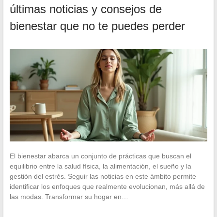
últimas noticias y consejos de
bienestar que no te puedes perder
El bienestar abarca un conjunto de prácticas que buscan el
equilibrio entre la salud física, la alimentación, el sueño y la
gestión del estrés. Seguir las noticias en este ámbito permite
identificar los enfoques que realmente evolucionan, más allá de
las modas. Transformar su hogar en…