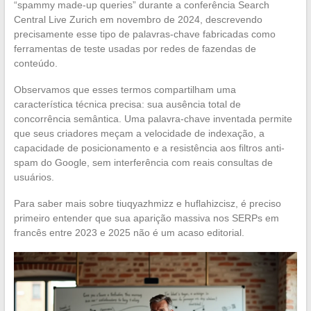
“spammy made-up queries” durante a conferência Search
Central Live Zurich em novembro de 2024, descrevendo
precisamente esse tipo de palavras-chave fabricadas como
ferramentas de teste usadas por redes de fazendas de
conteúdo.
Observamos que esses termos compartilham uma
característica técnica precisa: sua ausência total de
concorrência semântica. Uma palavra-chave inventada permite
que seus criadores meçam a velocidade de indexação, a
capacidade de posicionamento e a resistência aos filtros anti-
spam do Google, sem interferência com reais consultas de
usuários.
Para saber mais sobre tiuqyazhmizz e huflahizcisz, é preciso
primeiro entender que sua aparição massiva nos SERPs em
francês entre 2023 e 2025 não é um acaso editorial.