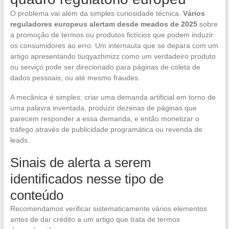
O problema vai além da simples curiosidade técnica.
Vários
reguladores europeus alertam desde meados de 2025
sobre
a promoção de termos ou produtos fictícios que podem induzir
os consumidores ao erro. Um internauta que se depara com um
artigo apresentando tiuqyazhmizz como um verdadeiro produto
ou serviço pode ser direcionado para páginas de coleta de
dados pessoais, ou até mesmo fraudes.
A mecânica é simples: criar uma demanda artificial em torno de
uma palavra inventada, produzir dezenas de páginas que
parecem responder a essa demanda, e então monetizar o
tráfego através de publicidade programática ou revenda de
leads.
Sinais de alerta a serem
identificados nesse tipo de
conteúdo
Recomendamos verificar sistematicamente vários elementos
antes de dar crédito a um artigo que trata de termos