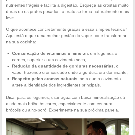
nutrientes frágeis e facilita a digestão. Esqueça as crostas muito
duras ou os pratos pesados, o prato se torna naturalmente mais
leve.
O que acontece concretamente graças a essa simples técnica?
Aqui está o que uma melhor gestão do vapor pode transformar
na sua cozinha:
Conservação de vitaminas e minerais
em legumes e
carnes, superior a um cozimento seco;
Redução da quantidade de gorduras necessárias
, o
vapor trazendo cremosidade onde a gordura era dominante;
Respeito pelos aromas naturais
, sem que o cozimento
altere a identidade dos ingredientes principais.
Dica: para os legumes, usar água com baixa mineralização dá
ainda mais brilho às cores, especialmente com cenoura,
brócolis ou alho-poró. Experimente na sua próxima panela.