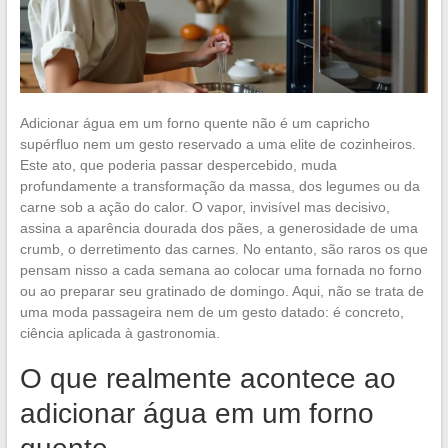
Adicionar água em um forno quente não é um capricho
supérfluo nem um gesto reservado a uma elite de cozinheiros.
Este ato, que poderia passar despercebido, muda
profundamente a transformação da massa, dos legumes ou da
carne sob a ação do calor. O vapor, invisível mas decisivo,
assina a aparência dourada dos pães, a generosidade de uma
crumb, o derretimento das carnes. No entanto, são raros os que
pensam nisso a cada semana ao colocar uma fornada no forno
ou ao preparar seu gratinado de domingo. Aqui, não se trata de
uma moda passageira nem de um gesto datado: é concreto,
ciência aplicada à gastronomia.
O que realmente acontece ao
adicionar água em um forno