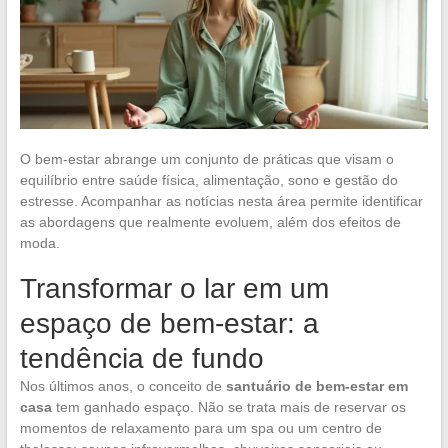
O bem-estar abrange um conjunto de práticas que visam o
equilíbrio entre saúde física, alimentação, sono e gestão do
estresse. Acompanhar as notícias nesta área permite identificar
as abordagens que realmente evoluem, além dos efeitos de
moda.
Transformar o lar em um
espaço de bem-estar: a
tendência de fundo
Nos últimos anos, o conceito de
santuário de bem-estar em
casa
tem ganhado espaço. Não se trata mais de reservar os
momentos de relaxamento para um spa ou um centro de