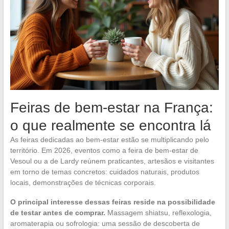
Feiras de bem-estar na França:
o que realmente se encontra lá
As feiras dedicadas ao bem-estar estão se multiplicando pelo
território. Em 2026, eventos como a feira de bem-estar de
Vesoul ou a de Lardy reúnem praticantes, artesãos e visitantes
em torno de temas concretos: cuidados naturais, produtos
locais, demonstrações de técnicas corporais.
O principal interesse dessas feiras reside na possibilidade
de testar antes de comprar.
Massagem shiatsu, reflexologia,
aromaterapia ou sofrologia: uma sessão de descoberta de