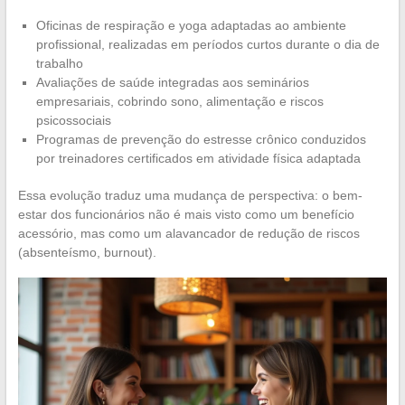
Oficinas de respiração e yoga adaptadas ao ambiente
profissional, realizadas em períodos curtos durante o dia de
trabalho
Avaliações de saúde integradas aos seminários
empresariais, cobrindo sono, alimentação e riscos
psicossociais
Programas de prevenção do estresse crônico conduzidos
por treinadores certificados em atividade física adaptada
Essa evolução traduz uma mudança de perspectiva: o bem-
estar dos funcionários não é mais visto como um benefício
acessório, mas como um alavancador de redução de riscos
(absenteísmo, burnout).