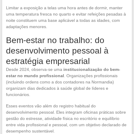
Limitar a exposição a telas uma hora antes de dormir, manter
uma temperatura fresca no quarto e evitar refeições pesadas à
noite constituem uma base aplicável a todas as idades, com
adaptações menores.
Bem-estar no trabalho: do
desenvolvimento pessoal à
estratégia empresarial
Desde 2024, observa-se uma
institucionalização do bem-
estar no mundo profissional
. Organizações profissionais
(incluindo ordens como a dos contadores na Normandia)
organizam dias dedicados à saúde global de líderes e
funcionários.
Esses eventos vão além do registro habitual do
desenvolvimento pessoal. Eles integram oficinas práticas sobre
gestão do estresse, atividade física no escritório e equilíbrio
entre vida profissional e pessoal, com um objetivo declarado de
desempenho sustentável.