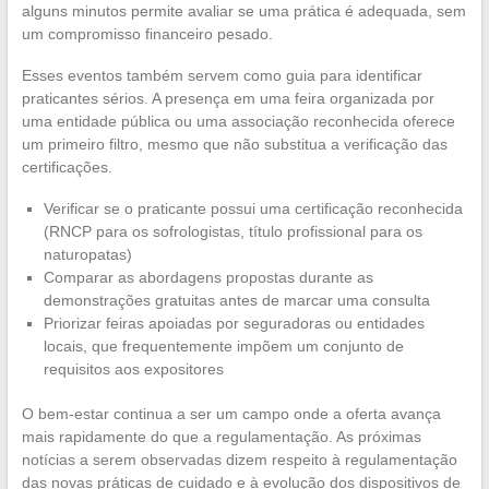
alguns minutos permite avaliar se uma prática é adequada, sem
um compromisso financeiro pesado.
Esses eventos também servem como guia para identificar
praticantes sérios. A presença em uma feira organizada por
uma entidade pública ou uma associação reconhecida oferece
um primeiro filtro, mesmo que não substitua a verificação das
certificações.
Verificar se o praticante possui uma certificação reconhecida
(RNCP para os sofrologistas, título profissional para os
naturopatas)
Comparar as abordagens propostas durante as
demonstrações gratuitas antes de marcar uma consulta
Priorizar feiras apoiadas por seguradoras ou entidades
locais, que frequentemente impõem um conjunto de
requisitos aos expositores
O bem-estar continua a ser um campo onde a oferta avança
mais rapidamente do que a regulamentação. As próximas
notícias a serem observadas dizem respeito à regulamentação
das novas práticas de cuidado e à evolução dos dispositivos de