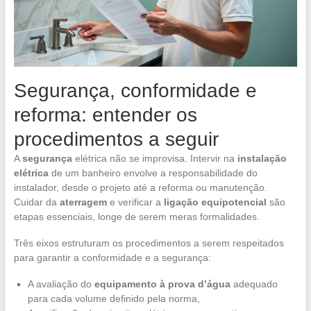
Segurança, conformidade e
reforma: entender os
procedimentos a seguir
A
segurança
elétrica não se improvisa. Intervir na
instalação
elétrica
de um banheiro envolve a responsabilidade do
instalador, desde o projeto até a reforma ou manutenção.
Cuidar da
aterragem
e verificar a
ligação equipotencial
são
etapas essenciais, longe de serem meras formalidades.
Três eixos estruturam os procedimentos a serem respeitados
para garantir a conformidade e a segurança:
A avaliação do
equipamento à prova d’água
adequado
para cada volume definido pela norma,