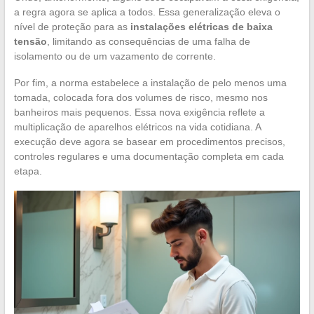
a regra agora se aplica a todos. Essa generalização eleva o
nível de proteção para as
instalações elétricas de baixa
tensão
, limitando as consequências de uma falha de
isolamento ou de um vazamento de corrente.
Por fim, a norma estabelece a instalação de pelo menos uma
tomada, colocada fora dos volumes de risco, mesmo nos
banheiros mais pequenos. Essa nova exigência reflete a
multiplicação de aparelhos elétricos na vida cotidiana. A
execução deve agora se basear em procedimentos precisos,
controles regulares e uma documentação completa em cada
etapa.