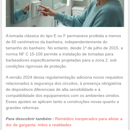
A tomada clássica do tipo E ou F permanece proibida a menos
de 60 centímetros da banheira, independentemente do
tamanho do banheiro. No entanto, desde 1º de julho de 2015, a
norma NF C 15-100 permite a instalação de tomadas para
barbeadores especificamente projetadas para a zona 2, sob
condições rigorosas de proteção.
A versão 2024 dessa regulamentação adiciona novos requisitos
relacionados à segurança dos circuitos, à presença obrigatória
de dispositivos diferenciais de alta sensibilidade e à
compatibilidade dos equipamentos com os ambientes úmidos.
Esses ajustes se aplicam tanto a construções novas quanto a
grandes reformas.
Para descobrir também :
Remédios inesperados para aliviar a
dor de garganta: mitos e realidades