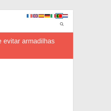
 evitar armadilhas