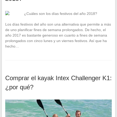
Los días festivos del año son una alternativa que permite a más
de uno planificar fines de semana prolongados. De hecho, el
año 2017 es bastante generoso en cuanto a fines de semana
prolongados con cinco lunes y un viernes festivos. Así que ha
hecho…
Comprar el kayak Intex Challenger K1:
¿por qué?