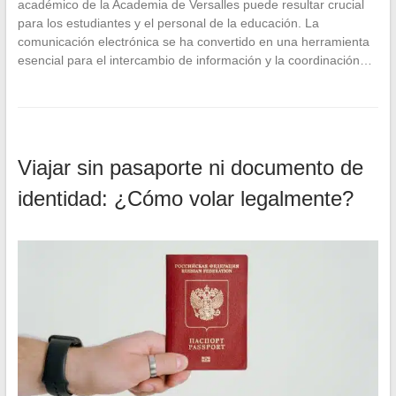
académico de la Academia de Versalles puede resultar crucial
para los estudiantes y el personal de la educación. La
comunicación electrónica se ha convertido en una herramienta
esencial para el intercambio de información y la coordinación…
Viajar sin pasaporte ni documento de
identidad: ¿Cómo volar legalmente?