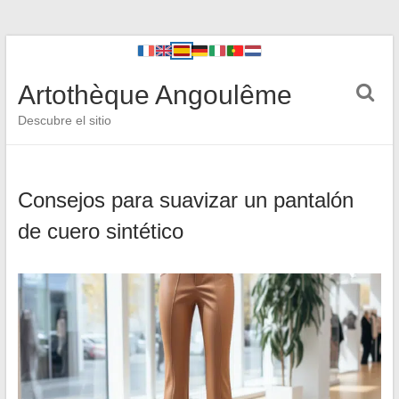
Artothèque Angoulême
Descubre el sitio
Consejos para suavizar un pantalón
de cuero sintético