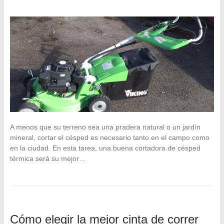
A menos que su terreno sea una pradera natural o un jardín
mineral, cortar el césped es necesario tanto en el campo como
en la ciudad. En esta tarea, una buena cortadora de césped
térmica será su mejor…
Cómo elegir la mejor cinta de correr