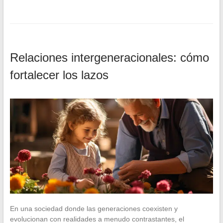
Relaciones intergeneracionales: cómo
fortalecer los lazos
En una sociedad donde las generaciones coexisten y
evolucionan con realidades a menudo contrastantes, el