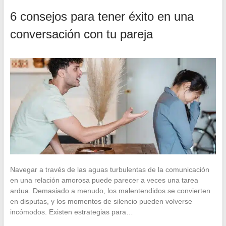
6 consejos para tener éxito en una
conversación con tu pareja
Navegar a través de las aguas turbulentas de la comunicación
en una relación amorosa puede parecer a veces una tarea
ardua. Demasiado a menudo, los malentendidos se convierten
en disputas, y los momentos de silencio pueden volverse
incómodos. Existen estrategias para…