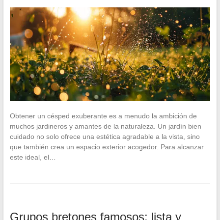
Obtener un césped exuberante es a menudo la ambición de
muchos jardineros y amantes de la naturaleza. Un jardín bien
cuidado no solo ofrece una estética agradable a la vista, sino
que también crea un espacio exterior acogedor. Para alcanzar
este ideal, el…
Grupos bretones famosos: lista y