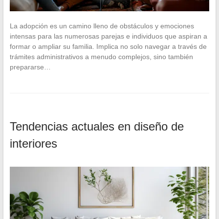
La adopción es un camino lleno de obstáculos y emociones
intensas para las numerosas parejas e individuos que aspiran a
formar o ampliar su familia. Implica no solo navegar a través de
trámites administrativos a menudo complejos, sino también
prepararse…
Tendencias actuales en diseño de
interiores