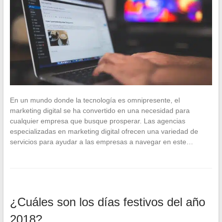
En un mundo donde la tecnología es omnipresente, el
marketing digital se ha convertido en una necesidad para
cualquier empresa que busque prosperar. Las agencias
especializadas en marketing digital ofrecen una variedad de
servicios para ayudar a las empresas a navegar en este…
¿Cuáles son los días festivos del año
2018?