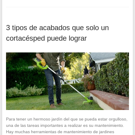
3 tipos de acabados que solo un
cortacésped puede lograr
Para tener un hermoso jardín del que se pueda estar orgulloso,
una de las tareas importantes a realizar es su mantenimiento.
Hay muchas herramientas de mantenimiento de jardines