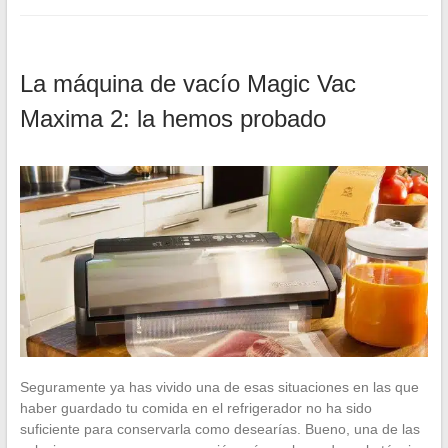
La máquina de vacío Magic Vac
Maxima 2: la hemos probado
Seguramente ya has vivido una de esas situaciones en las que
haber guardado tu comida en el refrigerador no ha sido
suficiente para conservarla como desearías. Bueno, una de las