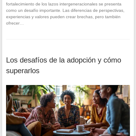
fortalecimiento de los lazos intergeneracionales se presenta
como un desafío importante. Las diferencias de perspectivas,
experiencias y valores pueden crear brechas, pero también
ofrecer…
Los desafíos de la adopción y cómo
superarlos