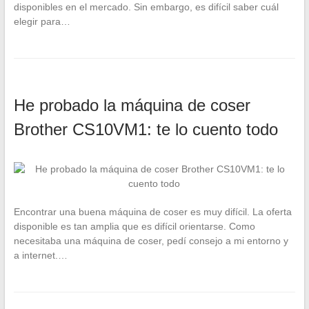
disponibles en el mercado. Sin embargo, es difícil saber cuál
elegir para…
He probado la máquina de coser
Brother CS10VM1: te lo cuento todo
Encontrar una buena máquina de coser es muy difícil. La oferta
disponible es tan amplia que es difícil orientarse. Como
necesitaba una máquina de coser, pedí consejo a mi entorno y
a internet.…