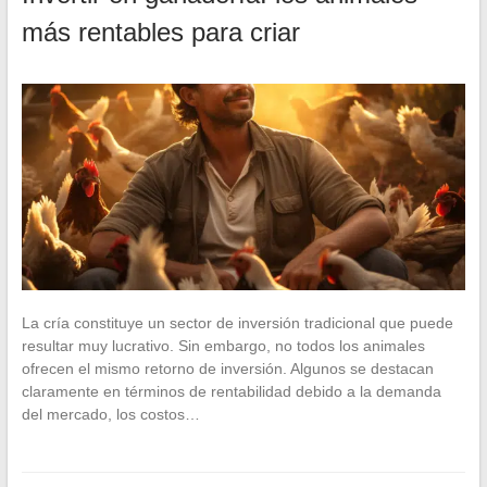
más rentables para criar
La cría constituye un sector de inversión tradicional que puede
resultar muy lucrativo. Sin embargo, no todos los animales
ofrecen el mismo retorno de inversión. Algunos se destacan
claramente en términos de rentabilidad debido a la demanda
del mercado, los costos…