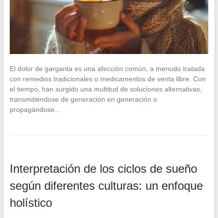
El dolor de garganta es una afección común, a menudo tratada
con remedios tradicionales o medicamentos de venta libre. Con
el tiempo, han surgido una multitud de soluciones alternativas,
transmitiéndose de generación en generación o
propagándose…
Interpretación de los ciclos de sueño
según diferentes culturas: un enfoque
holístico