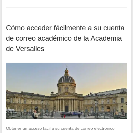
Cómo acceder fácilmente a su cuenta
de correo académico de la Academia
de Versalles
Obtener un acceso fácil a su cuenta de correo electrónico