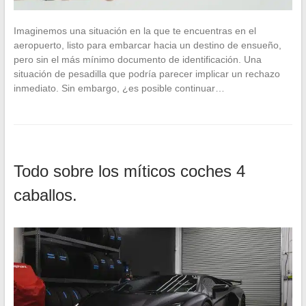
Imaginemos una situación en la que te encuentras en el
aeropuerto, listo para embarcar hacia un destino de ensueño,
pero sin el más mínimo documento de identificación. Una
situación de pesadilla que podría parecer implicar un rechazo
inmediato. Sin embargo, ¿es posible continuar…
Todo sobre los míticos coches 4
caballos.