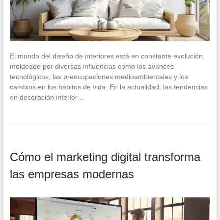
El mundo del diseño de interiores está en constante evolución,
moldeado por diversas influencias como los avances
tecnológicos, las preocupaciones medioambientales y los
cambios en los hábitos de vida. En la actualidad, las tendencias
en decoración interior…
Cómo el marketing digital transforma
las empresas modernas