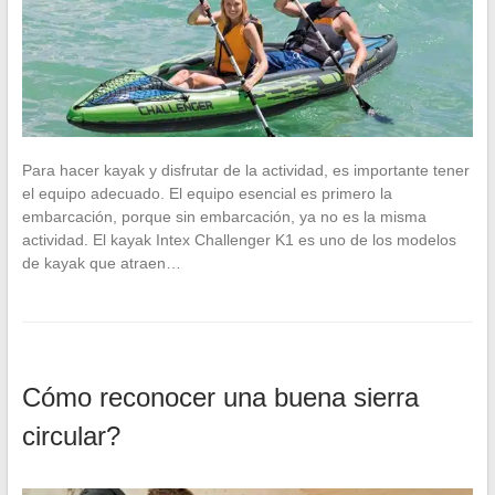
Para hacer kayak y disfrutar de la actividad, es importante tener
el equipo adecuado. El equipo esencial es primero la
embarcación, porque sin embarcación, ya no es la misma
actividad. El kayak Intex Challenger K1 es uno de los modelos
de kayak que atraen…
Cómo reconocer una buena sierra
circular?