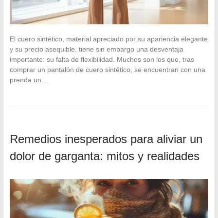
El cuero sintético, material apreciado por su apariencia elegante
y su precio asequible, tiene sin embargo una desventaja
importante: su falta de flexibilidad. Muchos son los que, tras
comprar un pantalón de cuero sintético, se encuentran con una
prenda un…
Remedios inesperados para aliviar un
dolor de garganta: mitos y realidades