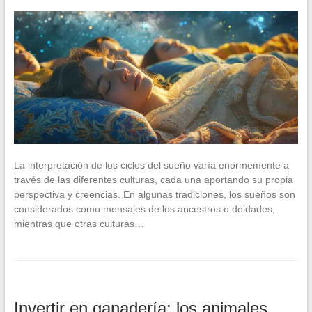
La interpretación de los ciclos del sueño varía enormemente a
través de las diferentes culturas, cada una aportando su propia
perspectiva y creencias. En algunas tradiciones, los sueños son
considerados como mensajes de los ancestros o deidades,
mientras que otras culturas…
Invertir en ganadería: los animales