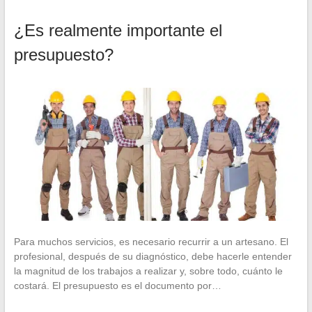
¿Es realmente importante el
presupuesto?
Para muchos servicios, es necesario recurrir a un artesano. El
profesional, después de su diagnóstico, debe hacerle entender
la magnitud de los trabajos a realizar y, sobre todo, cuánto le
costará. El presupuesto es el documento por…