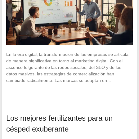
En la era digital, la transformación de las empresas se articula
de manera significativa en torno al marketing digital. Con el
ascenso fulgurante de las redes sociales, del SEO y de los
datos masivos, las estrategias de comercialización han
cambiado radicalmente. Las marcas se adaptan en…
Los mejores fertilizantes para un
césped exuberante