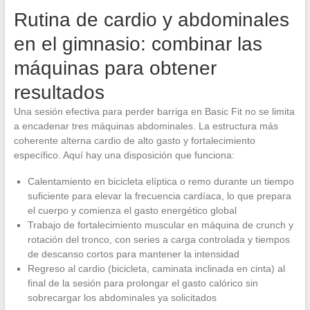
Rutina de cardio y abdominales
en el gimnasio: combinar las
máquinas para obtener
resultados
Una sesión efectiva para perder barriga en Basic Fit no se limita
a encadenar tres máquinas abdominales. La estructura más
coherente alterna cardio de alto gasto y fortalecimiento
específico. Aquí hay una disposición que funciona:
Calentamiento en bicicleta elíptica o remo durante un tiempo
suficiente para elevar la frecuencia cardíaca, lo que prepara
el cuerpo y comienza el gasto energético global
Trabajo de fortalecimiento muscular en máquina de crunch y
rotación del tronco, con series a carga controlada y tiempos
de descanso cortos para mantener la intensidad
Regreso al cardio (bicicleta, caminata inclinada en cinta) al
final de la sesión para prolongar el gasto calórico sin
sobrecargar los abdominales ya solicitados