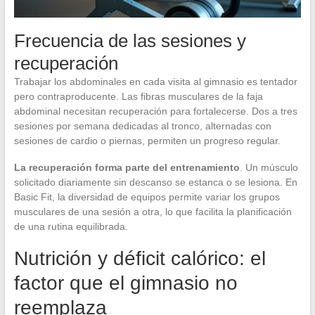
Frecuencia de las sesiones y
recuperación
Trabajar los abdominales en cada visita al gimnasio es tentador
pero contraproducente. Las fibras musculares de la faja
abdominal necesitan recuperación para fortalecerse. Dos a tres
sesiones por semana dedicadas al tronco, alternadas con
sesiones de cardio o piernas, permiten un progreso regular.
La recuperación forma parte del entrenamiento
. Un músculo
solicitado diariamente sin descanso se estanca o se lesiona. En
Basic Fit, la diversidad de equipos permite variar los grupos
musculares de una sesión a otra, lo que facilita la planificación
de una rutina equilibrada.
Nutrición y déficit calórico: el
factor que el gimnasio no
reemplaza