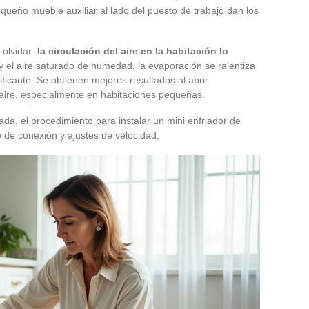
queño mueble auxiliar al lado del puesto de trabajo dan los
 olvidar:
la circulación del aire en la habitación lo
 y el aire saturado de humedad, la evaporación se ralentiza
ificante. Se obtienen mejores resultados al abrir
aire, especialmente en habitaciones pequeñas.
da, el procedimiento para instalar un mini enfriador de
te de conexión y ajustes de velocidad.