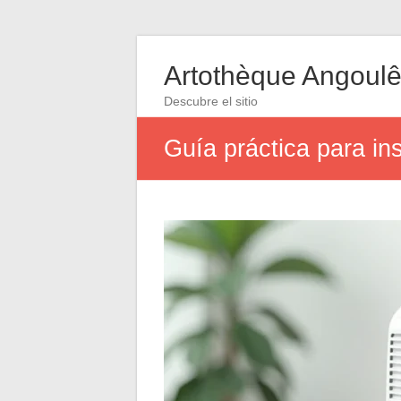
Artothèque Angoul
Descubre el sitio
Guía práctica para ins