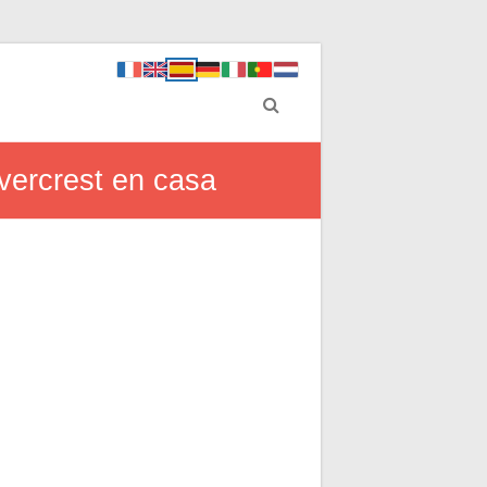
ilvercrest en casa