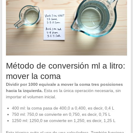
Método de conversión ml a litro:
mover la coma
Dividir por 1000 equivale a mover la coma tres posiciones
hacia la izquierda.
Esta es la única operación necesaria, sin
importar el volumen inicial.
400 ml: la coma pasa de 400,0 a 0,400, es decir, 0,4 L
750 ml: 750,0 se convierte en 0,750, es decir, 0,75 L
1250 ml: 1250,0 se convierte en 1,250, es decir, 1,25 L
Esta técnica evita el uso de una calculadora. También funciona