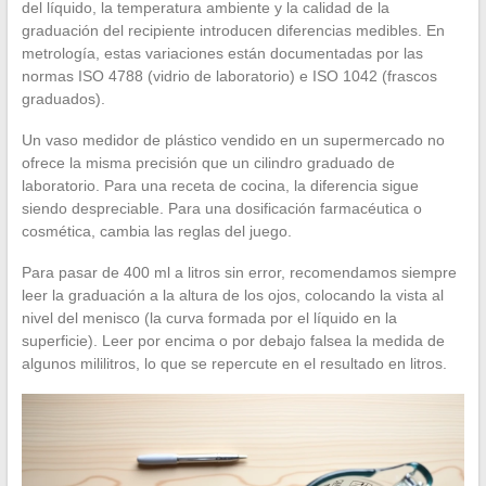
del líquido, la temperatura ambiente y la calidad de la
graduación del recipiente introducen diferencias medibles. En
metrología, estas variaciones están documentadas por las
normas ISO 4788 (vidrio de laboratorio) e ISO 1042 (frascos
graduados).
Un vaso medidor de plástico vendido en un supermercado no
ofrece la misma precisión que un cilindro graduado de
laboratorio. Para una receta de cocina, la diferencia sigue
siendo despreciable. Para una dosificación farmacéutica o
cosmética, cambia las reglas del juego.
Para pasar de 400 ml a litros sin error, recomendamos siempre
leer la graduación a la altura de los ojos, colocando la vista al
nivel del menisco (la curva formada por el líquido en la
superficie). Leer por encima o por debajo falsea la medida de
algunos mililitros, lo que se repercute en el resultado en litros.