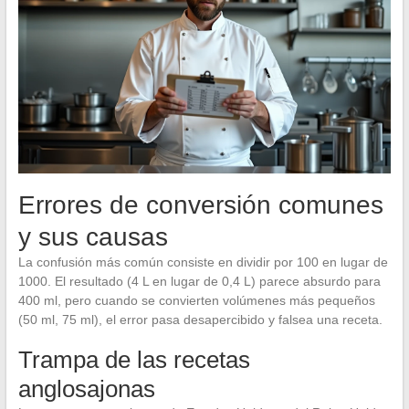
Errores de conversión comunes
y sus causas
La confusión más común consiste en dividir por 100 en lugar de
1000. El resultado (4 L en lugar de 0,4 L) parece absurdo para
400 ml, pero cuando se convierten volúmenes más pequeños
(50 ml, 75 ml), el error pasa desapercibido y falsea una receta.
Trampa de las recetas
anglosajonas