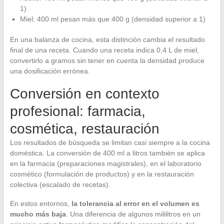
1)
Miel: 400 ml pesan más que 400 g (densidad superior a 1)
En una balanza de cocina, esta distinción cambia el resultado
final de una receta. Cuando una receta indica 0,4 L de miel,
convertirlo a gramos sin tener en cuenta la densidad produce
una dosificación errónea.
Conversión en contexto
profesional: farmacia,
cosmética, restauración
Los resultados de búsqueda se limitan casi siempre a la cocina
doméstica. La conversión de 400 ml a litros también se aplica
en la farmacia (preparaciones magistrales), en el laboratorio
cosmético (formulación de productos) y en la restauración
colectiva (escalado de recetas).
En estos entornos,
la tolerancia al error en el volumen es
mucho más baja
. Una diferencia de algunos mililitros en un