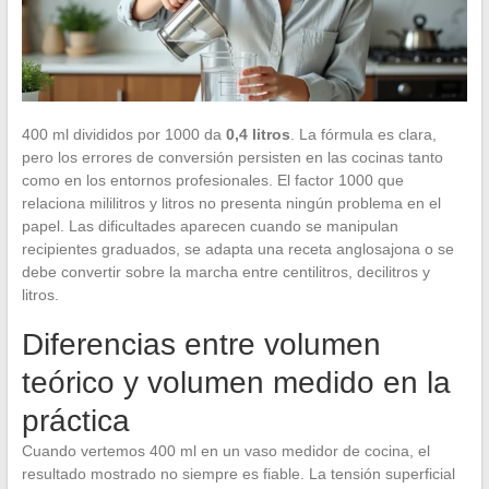
400 ml divididos por 1000 da
0,4 litros
. La fórmula es clara,
pero los errores de conversión persisten en las cocinas tanto
como en los entornos profesionales. El factor 1000 que
relaciona mililitros y litros no presenta ningún problema en el
papel. Las dificultades aparecen cuando se manipulan
recipientes graduados, se adapta una receta anglosajona o se
debe convertir sobre la marcha entre centilitros, decilitros y
litros.
Diferencias entre volumen
teórico y volumen medido en la
práctica
Cuando vertemos 400 ml en un vaso medidor de cocina, el
resultado mostrado no siempre es fiable. La tensión superficial