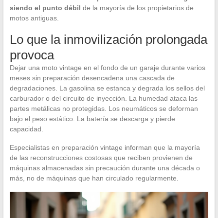
siendo el punto débil
de la mayoría de los propietarios de
motos antiguas.
Lo que la inmovilización prolongada
provoca
Dejar una moto vintage en el fondo de un garaje durante varios
meses sin preparación desencadena una cascada de
degradaciones. La gasolina se estanca y degrada los sellos del
carburador o del circuito de inyección. La humedad ataca las
partes metálicas no protegidas. Los neumáticos se deforman
bajo el peso estático. La batería se descarga y pierde
capacidad.
Especialistas en preparación vintage informan que la mayoría
de las reconstrucciones costosas que reciben provienen de
máquinas almacenadas sin precaución durante una década o
más, no de máquinas que han circulado regularmente.