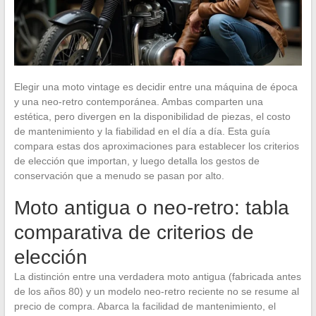
Elegir una moto vintage es decidir entre una máquina de época
y una neo-retro contemporánea. Ambas comparten una
estética, pero divergen en la disponibilidad de piezas, el costo
de mantenimiento y la fiabilidad en el día a día. Esta guía
compara estas dos aproximaciones para establecer los criterios
de elección que importan, y luego detalla los gestos de
conservación que a menudo se pasan por alto.
Moto antigua o neo-retro: tabla
comparativa de criterios de
elección
La distinción entre una verdadera moto antigua (fabricada antes
de los años 80) y un modelo neo-retro reciente no se resume al
precio de compra. Abarca la facilidad de mantenimiento, el