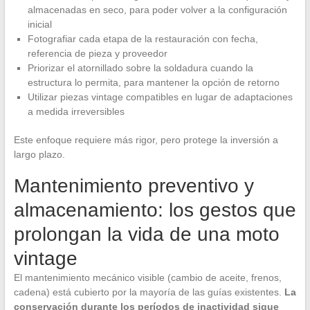
almacenadas en seco, para poder volver a la configuración
inicial
Fotografiar cada etapa de la restauración con fecha,
referencia de pieza y proveedor
Priorizar el atornillado sobre la soldadura cuando la
estructura lo permita, para mantener la opción de retorno
Utilizar piezas vintage compatibles en lugar de adaptaciones
a medida irreversibles
Este enfoque requiere más rigor, pero protege la inversión a
largo plazo.
Mantenimiento preventivo y
almacenamiento: los gestos que
prolongan la vida de una moto
vintage
El mantenimiento mecánico visible (cambio de aceite, frenos,
cadena) está cubierto por la mayoría de las guías existentes.
La
conservación durante los períodos de inactividad sigue