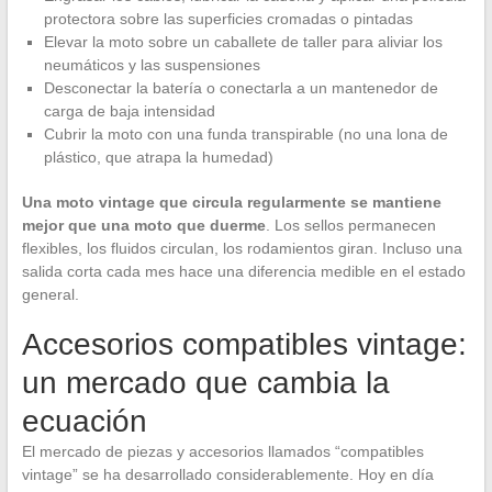
protectora sobre las superficies cromadas o pintadas
Elevar la moto sobre un caballete de taller para aliviar los
neumáticos y las suspensiones
Desconectar la batería o conectarla a un mantenedor de
carga de baja intensidad
Cubrir la moto con una funda transpirable (no una lona de
plástico, que atrapa la humedad)
Una moto vintage que circula regularmente se mantiene
mejor que una moto que duerme
. Los sellos permanecen
flexibles, los fluidos circulan, los rodamientos giran. Incluso una
salida corta cada mes hace una diferencia medible en el estado
general.
Accesorios compatibles vintage:
un mercado que cambia la
ecuación
El mercado de piezas y accesorios llamados “compatibles
vintage” se ha desarrollado considerablemente. Hoy en día