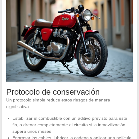
Protocolo de conservación
Un protocolo simple reduce estos riesgos de manera
significativa.
Estabilizar el combustible con un aditivo previsto para este
fin, o drenar completamente el circuito si la inmovilización
supera unos meses
Engrasar los cables, lubricar la cadena y aplicar una película