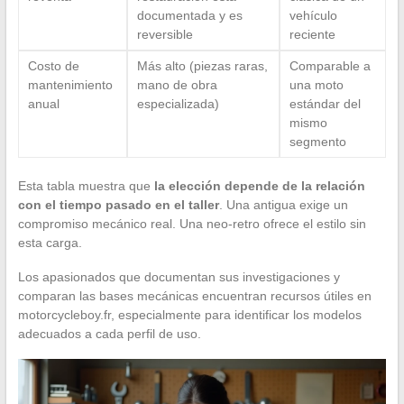
documentada y es
vehículo
reversible
reciente
Costo de
Más alto (piezas raras,
Comparable a
mantenimiento
mano de obra
una moto
anual
especializada)
estándar del
mismo
segmento
Esta tabla muestra que
la elección depende de la relación
con el tiempo pasado en el taller
. Una antigua exige un
compromiso mecánico real. Una neo-retro ofrece el estilo sin
esta carga.
Los apasionados que documentan sus investigaciones y
comparan las bases mecánicas encuentran recursos útiles en
motorcycleboy.fr, especialmente para identificar los modelos
adecuados a cada perfil de uso.