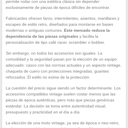
permite rodar con una estética clásica sin depender
exclusivamente de piezas de época difíciles de encontrar.
Fabricantes ofrecen faros, intermitentes, asientos, manillares y
escapes de estilo retro, diseñados para montarse en bases
modernas o antiguas comunes.
Este mercado reduce la
dependencia de las piezas originales
y facilita la
personalización de tipo café racer, scrambler o bobber.
Sin embargo, no todos los accesorios son iguales. La
comodidad y la seguridad pasan por la elección de un equipo
adecuado: casco con las normas actuales y un aspecto vintage,
chaqueta de cuero con protecciones integradas, guantes
reforzados. El estilo no exime de la protección.
La cuestión del precio sigue siendo un factor determinante. Los
accesorios compatibles vintage suelen costar menos que las
piezas de época auténticas, pero más que piezas genéricas
estándar. La decisión se toma entre autenticidad visual,
presupuesto y practicidad en el día a día.
La elección de una moto vintage, ya sea de época o neo-retro,