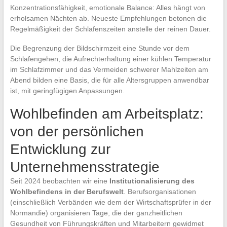
Konzentrationsfähigkeit, emotionale Balance: Alles hängt von
erholsamen Nächten ab. Neueste Empfehlungen betonen die
Regelmäßigkeit der Schlafenszeiten anstelle der reinen Dauer.
Die Begrenzung der Bildschirmzeit eine Stunde vor dem
Schlafengehen, die Aufrechterhaltung einer kühlen Temperatur
im Schlafzimmer und das Vermeiden schwerer Mahlzeiten am
Abend bilden eine Basis, die für alle Altersgruppen anwendbar
ist, mit geringfügigen Anpassungen.
Wohlbefinden am Arbeitsplatz:
von der persönlichen
Entwicklung zur
Unternehmensstrategie
Seit 2024 beobachten wir eine
Institutionalisierung des
Wohlbefindens in der Berufswelt
. Berufsorganisationen
(einschließlich Verbänden wie dem der Wirtschaftsprüfer in der
Normandie) organisieren Tage, die der ganzheitlichen
Gesundheit von Führungskräften und Mitarbeitern gewidmet