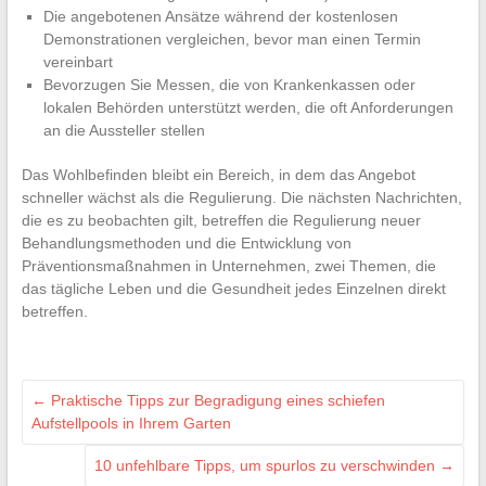
Die angebotenen Ansätze während der kostenlosen
Demonstrationen vergleichen, bevor man einen Termin
vereinbart
Bevorzugen Sie Messen, die von Krankenkassen oder
lokalen Behörden unterstützt werden, die oft Anforderungen
an die Aussteller stellen
Das Wohlbefinden bleibt ein Bereich, in dem das Angebot
schneller wächst als die Regulierung. Die nächsten Nachrichten,
die es zu beobachten gilt, betreffen die Regulierung neuer
Behandlungsmethoden und die Entwicklung von
Präventionsmaßnahmen in Unternehmen, zwei Themen, die
das tägliche Leben und die Gesundheit jedes Einzelnen direkt
betreffen.
←
Praktische Tipps zur Begradigung eines schiefen
Aufstellpools in Ihrem Garten
10 unfehlbare Tipps, um spurlos zu verschwinden
→