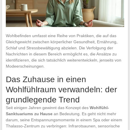
Wohlbefinden umfasst eine Reihe von Praktiken, die auf das
Gleichgewicht zwischen körperlicher Gesundheit, Ernährung,
Schlaf und Stressbewältigung abzielen. Die Verfolgung der
Nachrichten in diesem Bereich ermöglicht es, die Ansätze zu
identifizieren, die sich tatsächlich weiterentwickeln, jenseits von
Modeerscheinungen.
Das Zuhause in einen
Wohlfühlraum verwandeln: der
grundlegende Trend
Seit einigen Jahren gewinnt das Konzept des
Wohlfühl-
Sanktuariums zu Hause
an Bedeutung. Es geht nicht mehr
darum, seine Entspannungsmomente in einem Spa oder einem
Thalasso-Zentrum zu verbringen: Infrarotsaunen, sensorische