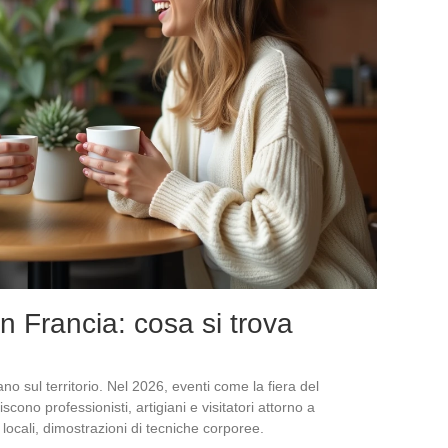
n Francia: cosa si trova
no sul territorio. Nel 2026, eventi come la fiera del
cono professionisti, artigiani e visitatori attorno a
 locali, dimostrazioni di tecniche corporee.