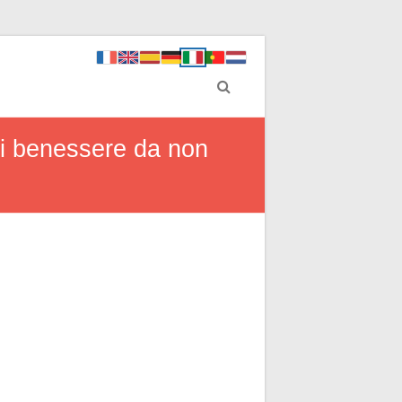
gli benessere da non