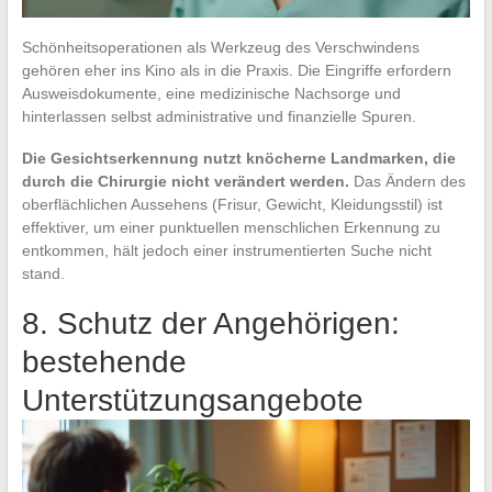
Schönheitsoperationen als Werkzeug des Verschwindens
gehören eher ins Kino als in die Praxis. Die Eingriffe erfordern
Ausweisdokumente, eine medizinische Nachsorge und
hinterlassen selbst administrative und finanzielle Spuren.
Die Gesichtserkennung nutzt knöcherne Landmarken, die
durch die Chirurgie nicht verändert werden.
Das Ändern des
oberflächlichen Aussehens (Frisur, Gewicht, Kleidungsstil) ist
effektiver, um einer punktuellen menschlichen Erkennung zu
entkommen, hält jedoch einer instrumentierten Suche nicht
stand.
8. Schutz der Angehörigen:
bestehende
Unterstützungsangebote