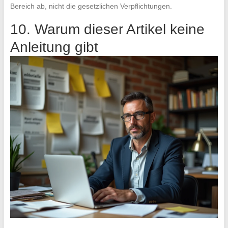
Bereich ab, nicht die gesetzlichen Verpflichtungen.
10. Warum dieser Artikel keine
Anleitung gibt