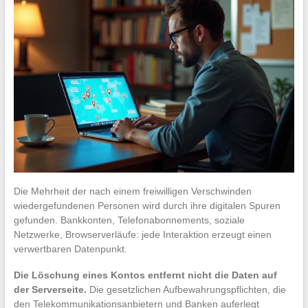
Die Mehrheit der nach einem freiwilligen Verschwinden
wiedergefundenen Personen wird durch ihre digitalen Spuren
gefunden. Bankkonten, Telefonabonnements, soziale
Netzwerke, Browserverläufe: jede Interaktion erzeugt einen
verwertbaren Datenpunkt.
Die Löschung eines Kontos entfernt nicht die Daten auf
der Serverseite.
Die gesetzlichen Aufbewahrungspflichten, die
den Telekommunikationsanbietern und Banken auferlegt