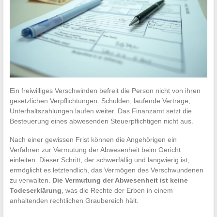
Ein freiwilliges Verschwinden befreit die Person nicht von ihren
gesetzlichen Verpflichtungen. Schulden, laufende Verträge,
Unterhaltszahlungen laufen weiter. Das Finanzamt setzt die
Besteuerung eines abwesenden Steuerpflichtigen nicht aus.
Nach einer gewissen Frist können die Angehörigen ein
Verfahren zur Vermutung der Abwesenheit beim Gericht
einleiten. Dieser Schritt, der schwerfällig und langwierig ist,
ermöglicht es letztendlich, das Vermögen des Verschwundenen
zu verwalten.
Die Vermutung der Abwesenheit ist keine
Todeserklärung
, was die Rechte der Erben in einem
anhaltenden rechtlichen Graubereich hält.