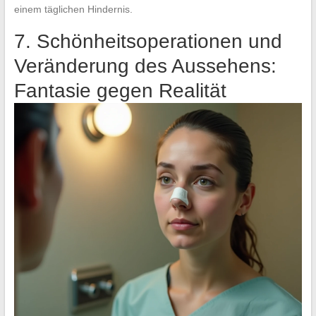
einem täglichen Hindernis.
7. Schönheitsoperationen und
Veränderung des Aussehens:
Fantasie gegen Realität