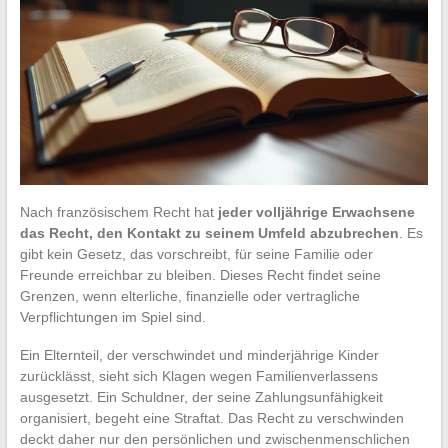
Nach französischem Recht hat
jeder volljährige Erwachsene
das Recht, den Kontakt zu seinem Umfeld abzubrechen
. Es
gibt kein Gesetz, das vorschreibt, für seine Familie oder
Freunde erreichbar zu bleiben. Dieses Recht findet seine
Grenzen, wenn elterliche, finanzielle oder vertragliche
Verpflichtungen im Spiel sind.
Ein Elternteil, der verschwindet und minderjährige Kinder
zurücklässt, sieht sich Klagen wegen Familienverlassens
ausgesetzt. Ein Schuldner, der seine Zahlungsunfähigkeit
organisiert, begeht eine Straftat. Das Recht zu verschwinden
deckt daher nur den persönlichen und zwischenmenschlichen