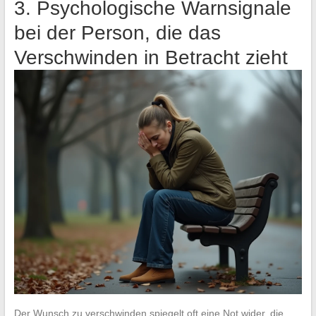
3. Psychologische Warnsignale
bei der Person, die das
Verschwinden in Betracht zieht
Der Wunsch zu verschwinden spiegelt oft eine Not wider, die