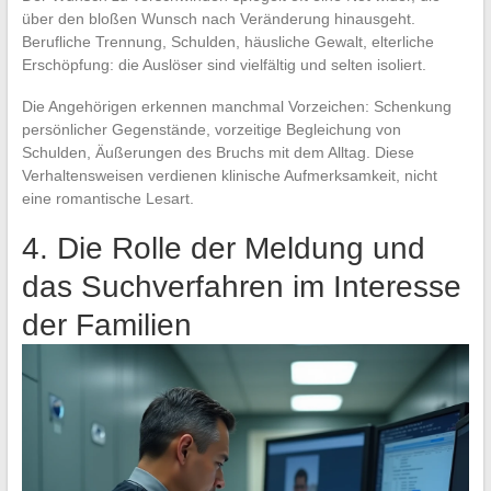
über den bloßen Wunsch nach Veränderung hinausgeht.
Berufliche Trennung, Schulden, häusliche Gewalt, elterliche
Erschöpfung: die Auslöser sind vielfältig und selten isoliert.
Die Angehörigen erkennen manchmal Vorzeichen: Schenkung
persönlicher Gegenstände, vorzeitige Begleichung von
Schulden, Äußerungen des Bruchs mit dem Alltag. Diese
Verhaltensweisen verdienen klinische Aufmerksamkeit, nicht
eine romantische Lesart.
4. Die Rolle der Meldung und
das Suchverfahren im Interesse
der Familien