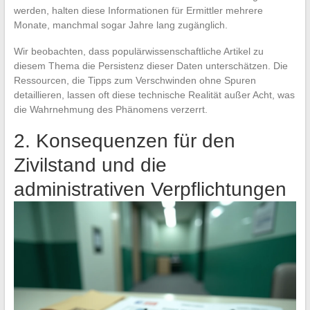
werden, halten diese Informationen für Ermittler mehrere
Monate, manchmal sogar Jahre lang zugänglich.
Wir beobachten, dass populärwissenschaftliche Artikel zu
diesem Thema die Persistenz dieser Daten unterschätzen. Die
Ressourcen, die Tipps zum Verschwinden ohne Spuren
detaillieren, lassen oft diese technische Realität außer Acht, was
die Wahrnehmung des Phänomens verzerrt.
2. Konsequenzen für den
Zivilstand und die
administrativen Verpflichtungen