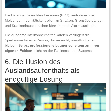
Die Datei der gesuchten Personen (FPR) zentralisiert die
Meldungen. Identitätskontrollen an Straßen, Grenzübergängen
und Krankenhausbesuchen können einen Alarm auslösen.
Die Zunahme interkonnektierter Dateien verringert die
Spielräume für eine Person, die versucht, unauffindbar zu
bleiben.
Selbst professionelle Lügner scheitern an ihren
eigenen Fehlern
, nicht an der Raffinesse des Systems.
6. Die Illusion des
Auslandsaufenthalts als
endgültige Lösung