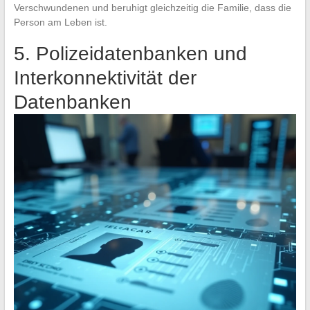
Verschwundenen und beruhigt gleichzeitig die Familie, dass die
Person am Leben ist.
5. Polizeidatenbanken und
Interkonnektivität der
Datenbanken