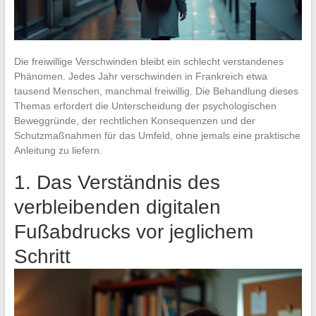
Die freiwillige Verschwinden bleibt ein schlecht verstandenes
Phänomen. Jedes Jahr verschwinden in Frankreich etwa
tausend Menschen, manchmal freiwillig. Die Behandlung dieses
Themas erfordert die Unterscheidung der psychologischen
Beweggründe, der rechtlichen Konsequenzen und der
Schutzmaßnahmen für das Umfeld, ohne jemals eine praktische
Anleitung zu liefern.
1. Das Verständnis des
verbleibenden digitalen
Fußabdrucks vor jeglichem
Schritt