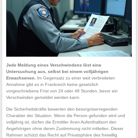
Jede Meldung eines Verschwindens löst eine
Untersuchung aus, selbst bei einem volljährigen
Erwachsenen.
Im Gegensatz zu einer weit verbreiteten
Annahme gibt es in Frankreich keine gesetzlich
vorgeschriebene Frist von 24 oder 48 Stunden, bevor ein
Verschwinden gemeldet werden kann.
Die Sicherheitskräfte bewerten den besorgniserregenden
Charakter der Situation. Wenn die Person gefunden wird und
volljährig ist, dürfen die Ermittler ihren Aufenthaltsort den
Angehörigen ohne deren Zustimmung nicht mitteilen. Dieser
Rahmen schützt das Recht auf Privatsphäre des freiwillig