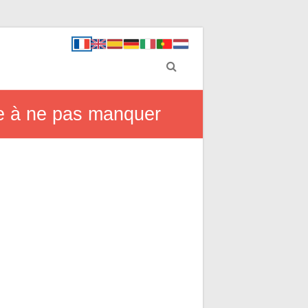
tre à ne pas manquer