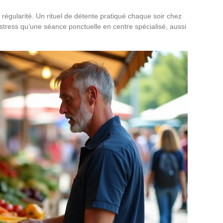
 régularité. Un rituel de détente pratiqué chaque soir chez
e stress qu’une séance ponctuelle en centre spécialisé, aussi