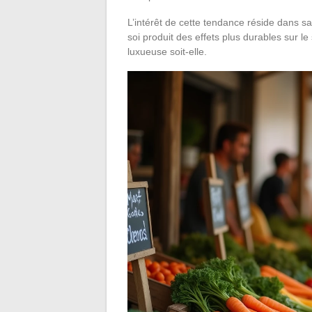
L’intérêt de cette tendance réside dans sa
soi produit des effets plus durables sur l
luxueuse soit-elle.