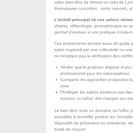
salon bien-être de Vesoul ou celui de Lard
thématiques concrètes : soins naturels, p
L’intérêt principal de ces salons réside
shiatsu, réflexologie, aromathérapie ou 
permet d’évaluer si une pratique convient
Ces événements servent aussi de guide po
salon organisé par une collectivité ou une
ne remplace pas la vérification des certific
Vérifier que le praticien dispose d’une
professionnel pour les naturopathes)
Comparer les approches proposées lor
vous
Privilégier les salons soutenus par des
souvent un cahier des charges aux ex
Le bien-être reste un domaine où l’offre 
actualités à surveiller portent sur l’encad
dispositifs de prévention en entreprise, de
santé de chacun.