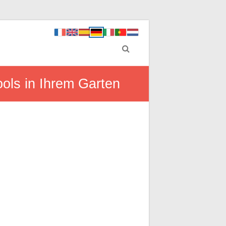
ools in Ihrem Garten