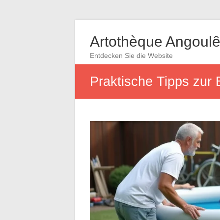
Artothèque Angoul
Entdecken Sie die Website
Praktische Tipps zur 