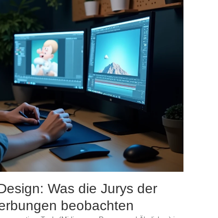
Design: Was die Jurys der
werbungen beobachten