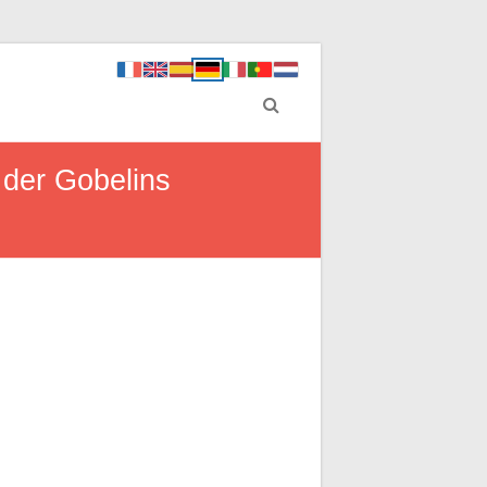
der Gobelins