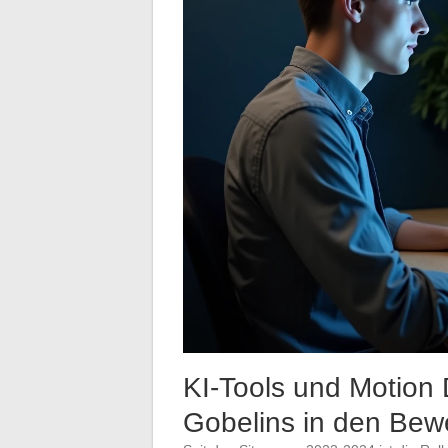
KI-Tools und Motion 
Gobelins in den Be