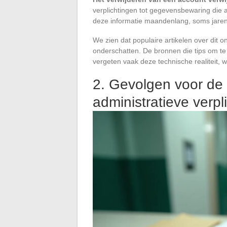
verplichtingen tot gegevensbewaring die
deze informatie maandenlang, soms jaren,
We zien dat populaire artikelen over dit
onderschatten. De bronnen die tips om te 
vergeten vaak deze technische realiteit, 
2. Gevolgen voor de 
administratieve verpl