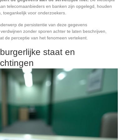
 aan telecomaanbieders en banken zijn opgelegd, houden
 toegankelijk voor onderzoekers.
 onderwerp de persistentie van deze gegevens
verdwijnen zonder sporen achter te laten beschrijven,
wat de perceptie van het fenomeen vertekent.
burgerlijke staat en
ichtingen