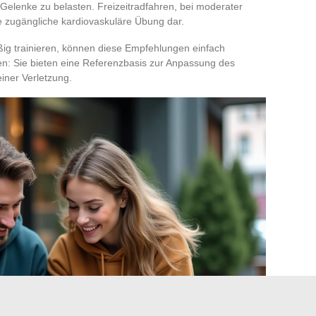
Gelenke zu belasten. Freizeitradfahren, bei moderater
file zugängliche kardiovaskuläre Übung dar.
äßig trainieren, können diese Empfehlungen einfach
en: Sie bieten eine Referenzbasis zur Anpassung des
iner Verletzung.