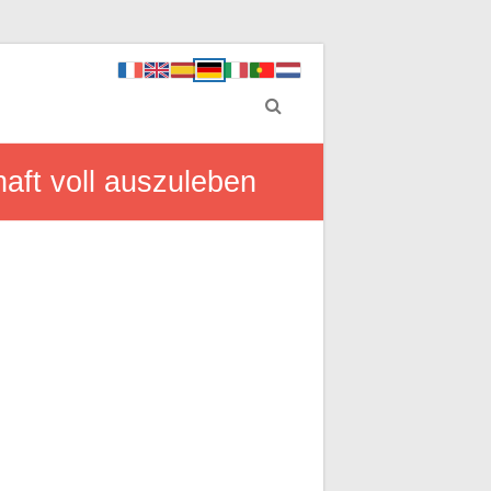
aft voll auszuleben