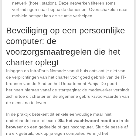
netwerk (hotel, station). Deze netwerken filteren soms
verbindingen naar bepaalde domeinen. Overschakelen naar
mobiele hotspot kan de situatie verhelpen.
Beveiliging op een persoonlijke
computer: de
voorzorgsmaatregelen die het
charter oplegt
Inloggen op IntraParis Nomade vanuit huis ontslaat je niet van
de verplichtingen van het charter voor goed gebruik van de IT-
bronnen van de Stad en het Departement Parijs. De poort
herinnert hieraan vanaf de startpagina: de medewerker verbindt
zich ertoe dit charter en de algemene gebruiksvoorwaarden van
de dienst na te leven.
In de praktijk betekent dit enkele eenvoudige maar niet
onderhandelbare reflexen.
Sla het wachtwoord nooit op in de
browser
op een gedeelde of gezinscomputer. Sluit de sessie af
na elk gebruik, ook op je eigen computer. Vermijd het