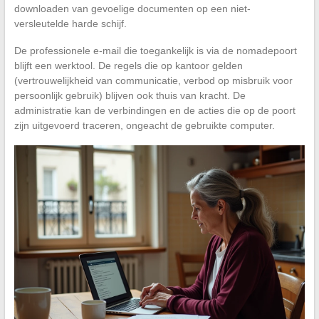
downloaden van gevoelige documenten op een niet-
versleutelde harde schijf.
De professionele e-mail die toegankelijk is via de nomadepoort
blijft een werktool. De regels die op kantoor gelden
(vertrouwelijkheid van communicatie, verbod op misbruik voor
persoonlijk gebruik) blijven ook thuis van kracht. De
administratie kan de verbindingen en de acties die op de poort
zijn uitgevoerd traceren, ongeacht de gebruikte computer.