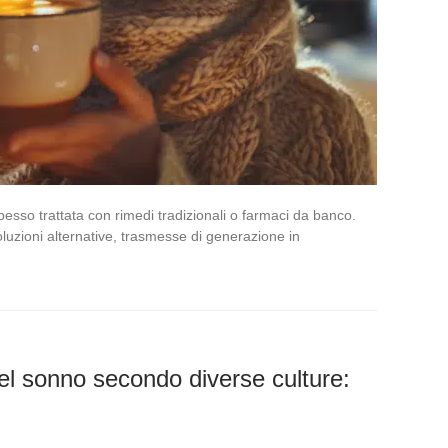
esso trattata con rimedi tradizionali o farmaci da banco.
luzioni alternative, trasmesse di generazione in
 del sonno secondo diverse culture: