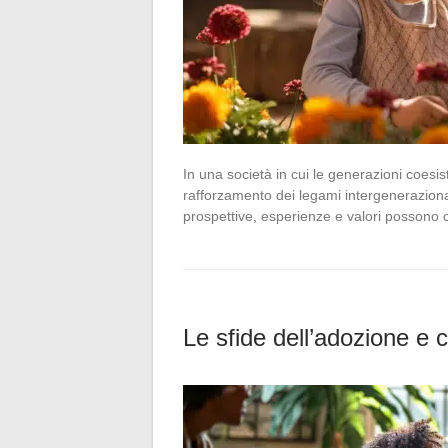
In una società in cui le generazioni coesis
rafforzamento dei legami intergenerazion
prospettive, esperienze e valori possono 
Le sfide dell’adozione e