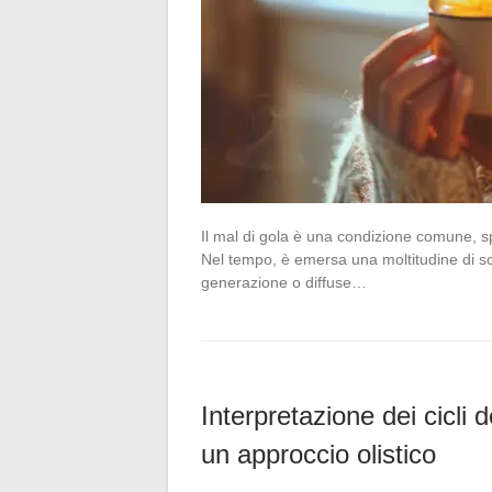
Il mal di gola è una condizione comune, sp
Nel tempo, è emersa una moltitudine di so
generazione o diffuse…
Interpretazione dei cicli
un approccio olistico