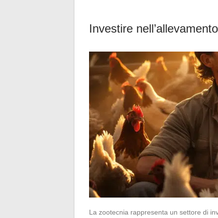
Investire nell’allevamento:
La zootecnia rappresenta un settore di inv