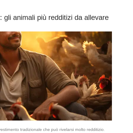
 gli animali più redditizi da allevare
estimento tradizionale che può rivelarsi molto redditizio.