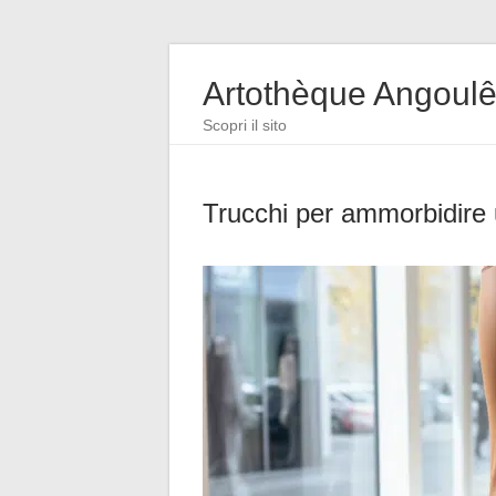
Artothèque Angoul
Scopri il sito
Trucchi per ammorbidire 