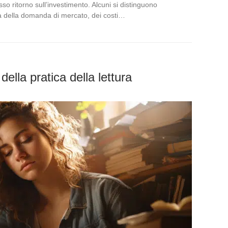
esso ritorno sull’investimento. Alcuni si distinguono
sa della domanda di mercato, dei costi…
della pratica della lettura