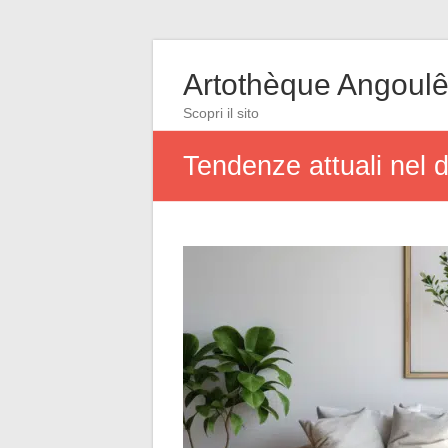
Artothèque Angoul
Scopri il sito
Tendenze attuali nel d