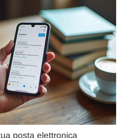
tua posta elettronica