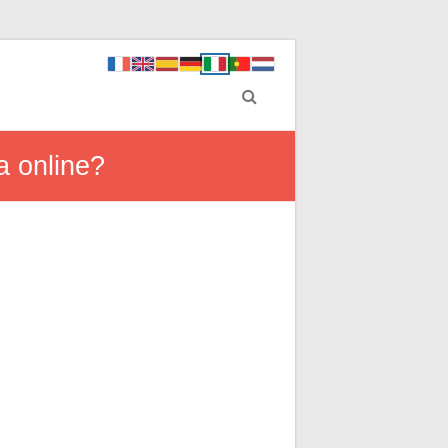
a online?