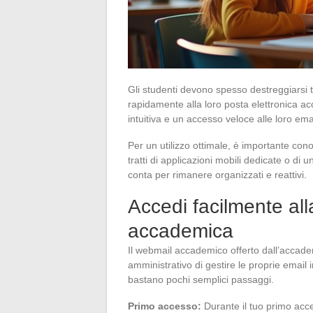
Gli studenti devono spesso destreggiarsi t
rapidamente alla loro posta elettronica a
intuitiva e un accesso veloce alle loro ema
Per un utilizzo ottimale, è importante cono
tratti di applicazioni mobili dedicate o di 
conta per rimanere organizzati e reattivi.
Accedi facilmente all
accademica
Il webmail accademico offerto dall’accade
amministrativo di gestire le proprie email
bastano pochi semplici passaggi.
Primo accesso:
Durante il tuo primo acces