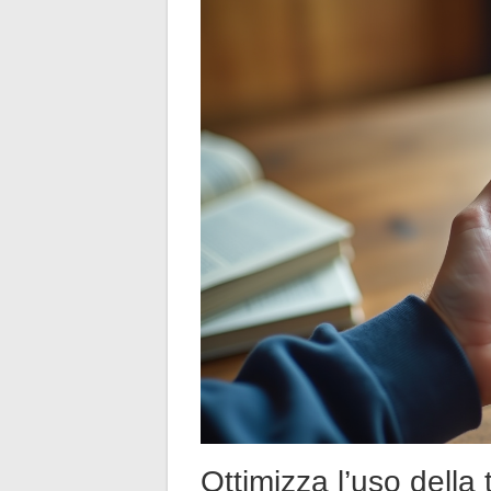
Ottimizza l’uso della 