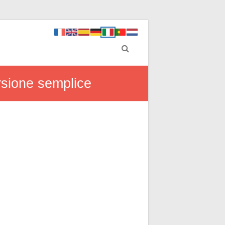
ersione semplice