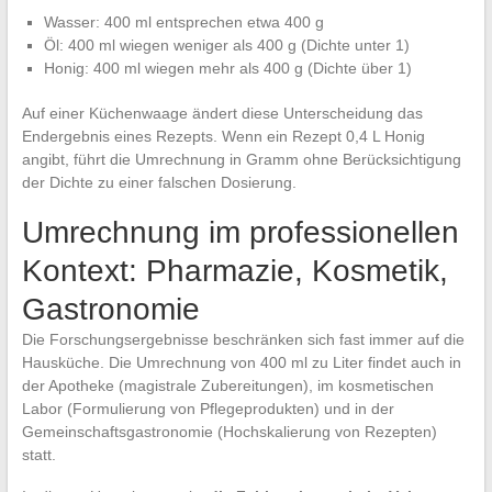
Wasser: 400 ml entsprechen etwa 400 g
Öl: 400 ml wiegen weniger als 400 g (Dichte unter 1)
Honig: 400 ml wiegen mehr als 400 g (Dichte über 1)
Auf einer Küchenwaage ändert diese Unterscheidung das
Endergebnis eines Rezepts. Wenn ein Rezept 0,4 L Honig
angibt, führt die Umrechnung in Gramm ohne Berücksichtigung
der Dichte zu einer falschen Dosierung.
Umrechnung im professionellen
Kontext: Pharmazie, Kosmetik,
Gastronomie
Die Forschungsergebnisse beschränken sich fast immer auf die
Hausküche. Die Umrechnung von 400 ml zu Liter findet auch in
der Apotheke (magistrale Zubereitungen), im kosmetischen
Labor (Formulierung von Pflegeprodukten) und in der
Gemeinschaftsgastronomie (Hochskalierung von Rezepten)
statt.