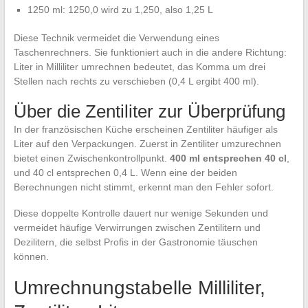
1250 ml: 1250,0 wird zu 1,250, also 1,25 L
Diese Technik vermeidet die Verwendung eines
Taschenrechners. Sie funktioniert auch in die andere Richtung:
Liter in Milliliter umrechnen bedeutet, das Komma um drei
Stellen nach rechts zu verschieben (0,4 L ergibt 400 ml).
Über die Zentiliter zur Überprüfung
In der französischen Küche erscheinen Zentiliter häufiger als
Liter auf den Verpackungen. Zuerst in Zentiliter umzurechnen
bietet einen Zwischenkontrollpunkt.
400 ml entsprechen 40 cl
,
und 40 cl entsprechen 0,4 L. Wenn eine der beiden
Berechnungen nicht stimmt, erkennt man den Fehler sofort.
Diese doppelte Kontrolle dauert nur wenige Sekunden und
vermeidet häufige Verwirrungen zwischen Zentilitern und
Dezilitern, die selbst Profis in der Gastronomie täuschen
können.
Umrechnungstabelle Milliliter,