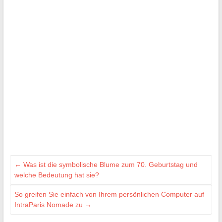
←
Was ist die symbolische Blume zum 70. Geburtstag und
welche Bedeutung hat sie?
So greifen Sie einfach von Ihrem persönlichen Computer auf
IntraParis Nomade zu
→