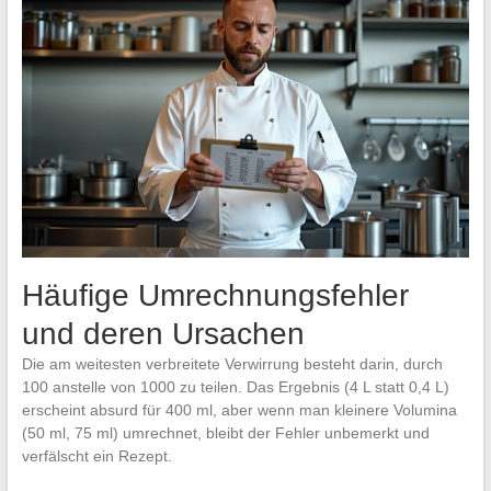
Häufige Umrechnungsfehler
und deren Ursachen
Die am weitesten verbreitete Verwirrung besteht darin, durch
100 anstelle von 1000 zu teilen. Das Ergebnis (4 L statt 0,4 L)
erscheint absurd für 400 ml, aber wenn man kleinere Volumina
(50 ml, 75 ml) umrechnet, bleibt der Fehler unbemerkt und
verfälscht ein Rezept.