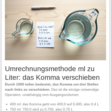
Umrechnungsmethode ml zu
Liter: das Komma verschieben
Durch 1000 teilen bedeutet, das Komma um drei Stellen
nach links zu verschieben.
Das ist die einzige notwendige
Operation, unabhängig vom Ausgangsvolumen.
400 ml: das Komma geht von 400,0 auf 0,400, also 0,4 L
750 ml: 750,0 wird zu 0,750, also 0,75 L