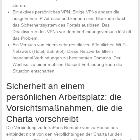
stören.
Ein aktives persönliches VPN. Einige VPNs ändern die
ausgehende IP-Adresse und können eine Blockade durch
das Sicherheitssystem des Portals auslösen. Das
Deaktivieren des VPNs vor dem Verbindungsversuch löst oft
das Problem.
Ein Versuch von einem sehr restriktiven öffentlichen Wi-Fi-
Netzwerk (Hotel, Bahnhof). Diese Netzwerke filtern
manchmal Verbindungen zu bestimmten Domains. Der
Wechsel zu einer mobilen Hotspot-Verbindung kann die
Situation entschärfen.
Sicherheit an einem
persönlichen Arbeitsplatz: die
Vorsichtsmaßnahmen, die die
Charta vorschreibt
Die Verbindung zu IntraParis Nomade von zu Hause aus
entbindet nicht von den Verpflichtungen der Charta für den