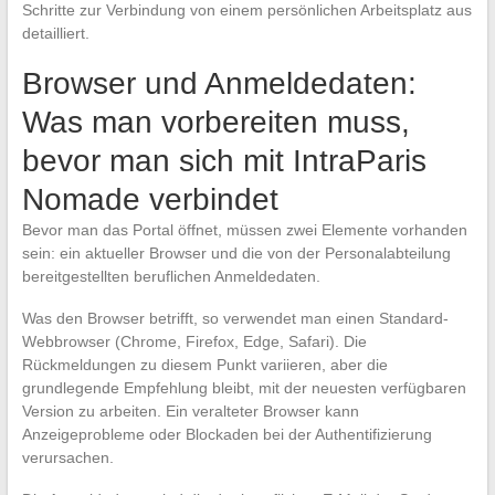
Schritte zur Verbindung von einem persönlichen Arbeitsplatz aus
detailliert.
Browser und Anmeldedaten:
Was man vorbereiten muss,
bevor man sich mit IntraParis
Nomade verbindet
Bevor man das Portal öffnet, müssen zwei Elemente vorhanden
sein: ein aktueller Browser und die von der Personalabteilung
bereitgestellten beruflichen Anmeldedaten.
Was den Browser betrifft, so verwendet man einen Standard-
Webbrowser (Chrome, Firefox, Edge, Safari). Die
Rückmeldungen zu diesem Punkt variieren, aber die
grundlegende Empfehlung bleibt, mit der neuesten verfügbaren
Version zu arbeiten. Ein veralteter Browser kann
Anzeigeprobleme oder Blockaden bei der Authentifizierung
verursachen.