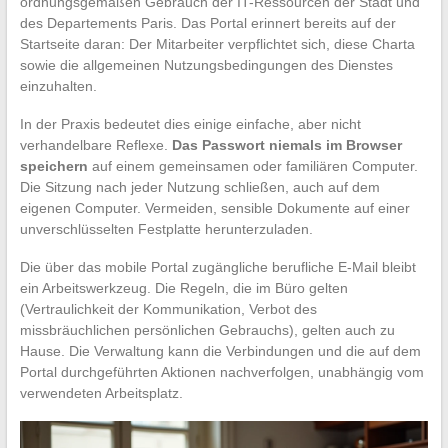
ordnungsgemäßen Gebrauch der IT-Ressourcen der Stadt und
des Departements Paris. Das Portal erinnert bereits auf der
Startseite daran: Der Mitarbeiter verpflichtet sich, diese Charta
sowie die allgemeinen Nutzungsbedingungen des Dienstes
einzuhalten.
In der Praxis bedeutet dies einige einfache, aber nicht
verhandelbare Reflexe.
Das Passwort niemals im Browser
speichern
auf einem gemeinsamen oder familiären Computer.
Die Sitzung nach jeder Nutzung schließen, auch auf dem
eigenen Computer. Vermeiden, sensible Dokumente auf einer
unverschlüsselten Festplatte herunterzuladen.
Die über das mobile Portal zugängliche berufliche E-Mail bleibt
ein Arbeitswerkzeug. Die Regeln, die im Büro gelten
(Vertraulichkeit der Kommunikation, Verbot des
missbräuchlichen persönlichen Gebrauchs), gelten auch zu
Hause. Die Verwaltung kann die Verbindungen und die auf dem
Portal durchgeführten Aktionen nachverfolgen, unabhängig vom
verwendeten Arbeitsplatz.