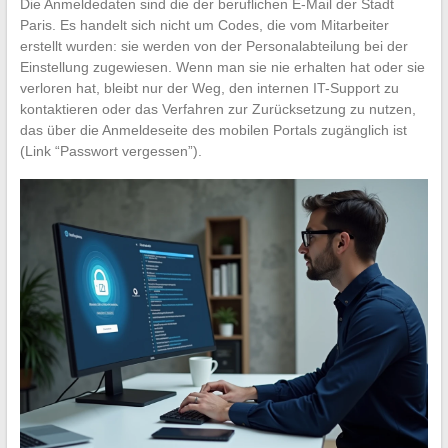
Die Anmeldedaten sind die der beruflichen E-Mail der Stadt
Paris. Es handelt sich nicht um Codes, die vom Mitarbeiter
erstellt wurden: sie werden von der Personalabteilung bei der
Einstellung zugewiesen. Wenn man sie nie erhalten hat oder sie
verloren hat, bleibt nur der Weg, den internen IT-Support zu
kontaktieren oder das Verfahren zur Zurücksetzung zu nutzen,
das über die Anmeldeseite des mobilen Portals zugänglich ist
(Link “Passwort vergessen”).