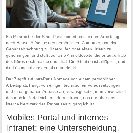
Ein Mitarbeiter der Stadt Paris kommt nach einem Arbeitstag
nach Hause, öffnet seinen persönlichen Computer, um eine
Gehaltsabrechnung zu überprüfen oder einen Urlaub zu
genehmigen, und stößt auf eine Anmeldeseite, die er außerhalb
des Büros noch nie gesehen hat. Die Situation ist alltäglich, und
die Lösung ist direkter, als man denkt.
Der Zugriff auf IntraParis Nomade von einem persönlichen
Arbeitsplatz hängt von einigen technischen Voraussetzungen
und einer genauen Adresse ab, vorausgesetzt, man verwechselt
das mobile Portal nicht mit dem Intranet, das nur über das
interne Netzwerk des Rathauses zugänglich ist.
Mobiles Portal und internes
Intranet: eine Unterscheidung,