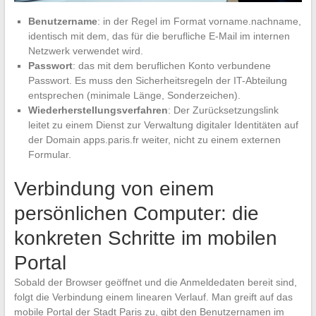
Benutzername
: in der Regel im Format vorname.nachname,
identisch mit dem, das für die berufliche E-Mail im internen
Netzwerk verwendet wird.
Passwort
: das mit dem beruflichen Konto verbundene
Passwort. Es muss den Sicherheitsregeln der IT-Abteilung
entsprechen (minimale Länge, Sonderzeichen).
Wiederherstellungsverfahren
: Der Zurücksetzungslink
leitet zu einem Dienst zur Verwaltung digitaler Identitäten auf
der Domain apps.paris.fr weiter, nicht zu einem externen
Formular.
Verbindung von einem
persönlichen Computer: die
konkreten Schritte im mobilen
Portal
Sobald der Browser geöffnet und die Anmeldedaten bereit sind,
folgt die Verbindung einem linearen Verlauf. Man greift auf das
mobile Portal der Stadt Paris zu, gibt den Benutzernamen im