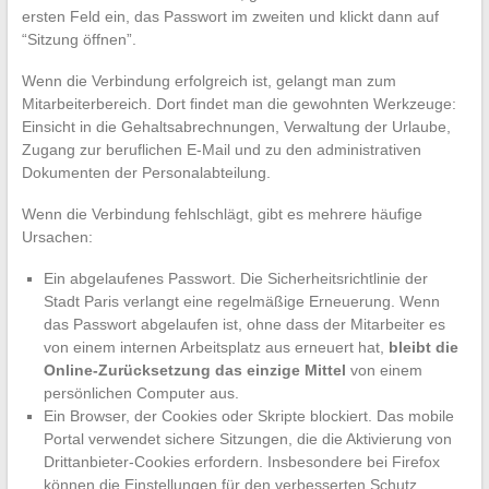
ersten Feld ein, das Passwort im zweiten und klickt dann auf
“Sitzung öffnen”.
Wenn die Verbindung erfolgreich ist, gelangt man zum
Mitarbeiterbereich. Dort findet man die gewohnten Werkzeuge:
Einsicht in die Gehaltsabrechnungen, Verwaltung der Urlaube,
Zugang zur beruflichen E-Mail und zu den administrativen
Dokumenten der Personalabteilung.
Wenn die Verbindung fehlschlägt, gibt es mehrere häufige
Ursachen:
Ein abgelaufenes Passwort. Die Sicherheitsrichtlinie der
Stadt Paris verlangt eine regelmäßige Erneuerung. Wenn
das Passwort abgelaufen ist, ohne dass der Mitarbeiter es
von einem internen Arbeitsplatz aus erneuert hat,
bleibt die
Online-Zurücksetzung das einzige Mittel
von einem
persönlichen Computer aus.
Ein Browser, der Cookies oder Skripte blockiert. Das mobile
Portal verwendet sichere Sitzungen, die die Aktivierung von
Drittanbieter-Cookies erfordern. Insbesondere bei Firefox
können die Einstellungen für den verbesserten Schutz