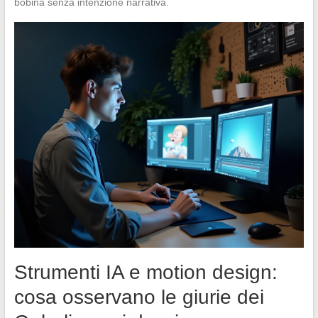
bobina senza intenzione narrativa.
Strumenti IA e motion design:
cosa osservano le giurie dei