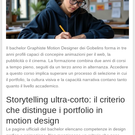
Il bachelor Graphiste Motion Designer dei Gobelins forma in tre
anni profili capaci di concepire animazioni per il web, la
pubblicità o il cinema. La formazione combina due anni di corsi
a tempo pieno, seguiti da un terzo anno in alternanza. Accedere
a questo corso implica superare un processo di selezione in cui
il portfolio, la cultura visiva e la capacità narrativa contano tanto
quanto il livello accademico.
Storytelling ultra-corto: il criterio
che distingue i portfolio in
motion design
Le pagine ufficiali del bachelor elencano competenze in design