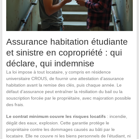
Assurance habitation étudiante
et sinistre en copropriété : qui
déclare, qui indemnise
La loi impose à tout locataire, y compris en résidence
universitaire CROUS, de fournir une attestation d’assurance
habitation avant la remise des clés, puis chaque année. Le
défaut d’assurance peut entraîner la résiliation du bail ou la
souscription forcée par le propriétaire, avec majoration possible
des frais.
Le contrat minimum couvre les risques locatifs
: incendie,
dégât des eaux, explosion. Cette garantie protège le
propriétaire contre les dommages causés au bâti par le
locataire. Elle ne couvre ni les biens personnels de l’étudiant, ni