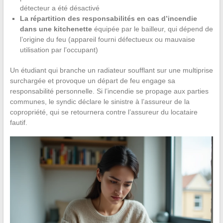
détecteur a été désactivé
La répartition des responsabilités en cas d’incendie
dans une kitchenette
équipée par le bailleur, qui dépend de
l’origine du feu (appareil fourni défectueux ou mauvaise
utilisation par l’occupant)
Un étudiant qui branche un radiateur soufflant sur une multiprise
surchargée et provoque un départ de feu engage sa
responsabilité personnelle. Si l’incendie se propage aux parties
communes, le syndic déclare le sinistre à l’assureur de la
copropriété, qui se retournera contre l’assureur du locataire
fautif.