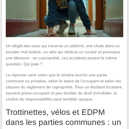
Un dégât des eaux qui traverse un plafond, une chute dans un
escalier mal éclairé, un vélo qui obstrue un couloir et provoque
une blessure : en copropriété, ces accidents posent la même
question. Qui paie ?
La réponse varie selon que le sinistre touche une partie
commune ou privative, selon le statut de l’occupant et selon les
clauses du règlement de copropriété. Pour un étudiant locataire,
souvent primo-occupant et peu familier du droit immobilier, la
chaîne de responsabilités peut sembler opaque.
Trottinettes, vélos et EDPM
dans les parties communes : un