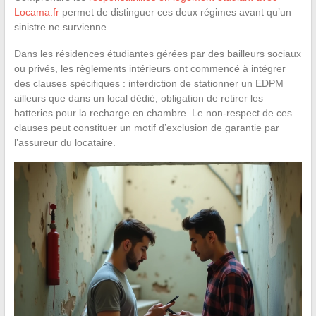
Locama.fr
permet de distinguer ces deux régimes avant qu’un
sinistre ne survienne.
Dans les résidences étudiantes gérées par des bailleurs sociaux
ou privés, les règlements intérieurs ont commencé à intégrer
des clauses spécifiques : interdiction de stationner un EDPM
ailleurs que dans un local dédié, obligation de retirer les
batteries pour la recharge en chambre. Le non-respect de ces
clauses peut constituer un motif d’exclusion de garantie par
l’assureur du locataire.