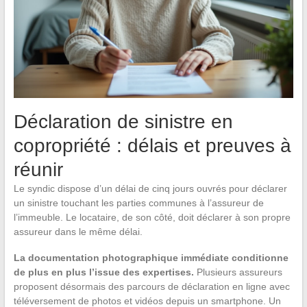
Déclaration de sinistre en
copropriété : délais et preuves à
réunir
Le syndic dispose d’un délai de cinq jours ouvrés pour déclarer
un sinistre touchant les parties communes à l’assureur de
l’immeuble. Le locataire, de son côté, doit déclarer à son propre
assureur dans le même délai.
La documentation photographique immédiate conditionne
de plus en plus l’issue des expertises.
Plusieurs assureurs
proposent désormais des parcours de déclaration en ligne avec
téléversement de photos et vidéos depuis un smartphone. Un