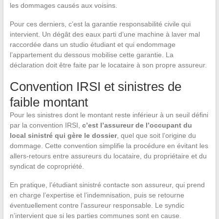
les dommages causés aux voisins.
Pour ces derniers, c’est la garantie responsabilité civile qui
intervient. Un dégât des eaux parti d’une machine à laver mal
raccordée dans un studio étudiant et qui endommage
l’appartement du dessous mobilise cette garantie. La
déclaration doit être faite par le locataire à son propre assureur.
Convention IRSI et sinistres de
faible montant
Pour les sinistres dont le montant reste inférieur à un seuil défini
par la convention IRSI,
c’est l’assureur de l’occupant du
local sinistré qui gère le dossier
, quel que soit l’origine du
dommage. Cette convention simplifie la procédure en évitant les
allers-retours entre assureurs du locataire, du propriétaire et du
syndicat de copropriété.
En pratique, l’étudiant sinistré contacte son assureur, qui prend
en charge l’expertise et l’indemnisation, puis se retourne
éventuellement contre l’assureur responsable. Le syndic
n’intervient que si les parties communes sont en cause.