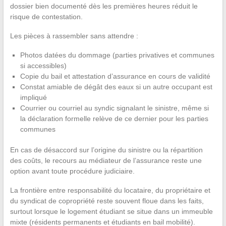
dossier bien documenté dès les premières heures réduit le
risque de contestation.
Les pièces à rassembler sans attendre :
Photos datées du dommage (parties privatives et communes
si accessibles)
Copie du bail et attestation d’assurance en cours de validité
Constat amiable de dégât des eaux si un autre occupant est
impliqué
Courrier ou courriel au syndic signalant le sinistre, même si
la déclaration formelle relève de ce dernier pour les parties
communes
En cas de désaccord sur l’origine du sinistre ou la répartition
des coûts, le recours au médiateur de l’assurance reste une
option avant toute procédure judiciaire.
La frontière entre responsabilité du locataire, du propriétaire et
du syndicat de copropriété reste souvent floue dans les faits,
surtout lorsque le logement étudiant se situe dans un immeuble
mixte (résidents permanents et étudiants en bail mobilité).