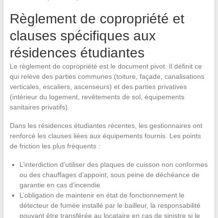
Règlement de copropriété et
clauses spécifiques aux
résidences étudiantes
Le règlement de copropriété est le document pivot. Il définit ce
qui relève des parties communes (toiture, façade, canalisations
verticales, escaliers, ascenseurs) et des parties privatives
(intérieur du logement, revêtements de sol, équipements
sanitaires privatifs).
Dans les résidences étudiantes récentes, les gestionnaires ont
renforcé les clauses liées aux équipements fournis. Les points
de friction les plus fréquents :
L’interdiction d’utiliser des plaques de cuisson non conformes
ou des chauffages d’appoint, sous peine de déchéance de
garantie en cas d’incendie
L’obligation de maintenir en état de fonctionnement le
détecteur de fumée installé par le bailleur, la responsabilité
pouvant être transférée au locataire en cas de sinistre si le