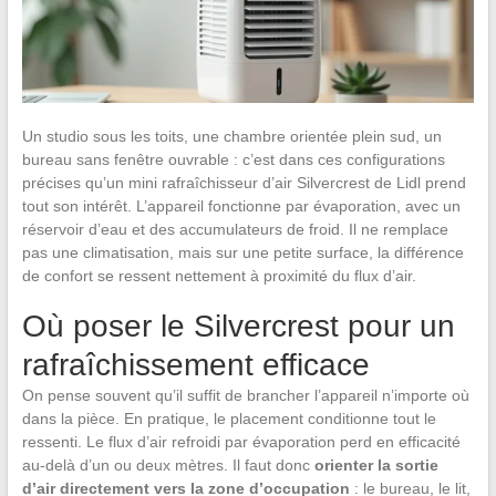
Un studio sous les toits, une chambre orientée plein sud, un
bureau sans fenêtre ouvrable : c’est dans ces configurations
précises qu’un mini rafraîchisseur d’air Silvercrest de Lidl prend
tout son intérêt. L’appareil fonctionne par évaporation, avec un
réservoir d’eau et des accumulateurs de froid. Il ne remplace
pas une climatisation, mais sur une petite surface, la différence
de confort se ressent nettement à proximité du flux d’air.
Où poser le Silvercrest pour un
rafraîchissement efficace
On pense souvent qu’il suffit de brancher l’appareil n’importe où
dans la pièce. En pratique, le placement conditionne tout le
ressenti. Le flux d’air refroidi par évaporation perd en efficacité
au-delà d’un ou deux mètres. Il faut donc
orienter la sortie
d’air directement vers la zone d’occupation
: le bureau, le lit,