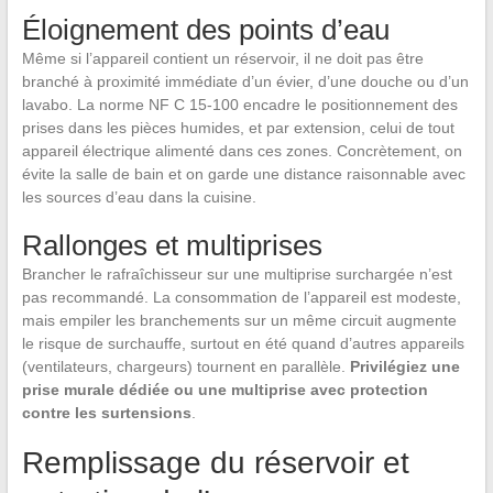
Éloignement des points d’eau
Même si l’appareil contient un réservoir, il ne doit pas être
branché à proximité immédiate d’un évier, d’une douche ou d’un
lavabo. La norme NF C 15-100 encadre le positionnement des
prises dans les pièces humides, et par extension, celui de tout
appareil électrique alimenté dans ces zones. Concrètement, on
évite la salle de bain et on garde une distance raisonnable avec
les sources d’eau dans la cuisine.
Rallonges et multiprises
Brancher le rafraîchisseur sur une multiprise surchargée n’est
pas recommandé. La consommation de l’appareil est modeste,
mais empiler les branchements sur un même circuit augmente
le risque de surchauffe, surtout en été quand d’autres appareils
(ventilateurs, chargeurs) tournent en parallèle.
Privilégiez une
prise murale dédiée ou une multiprise avec protection
contre les surtensions
.
Remplissage du réservoir et