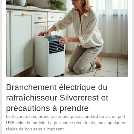
Branchement électrique du
rafraîchisseur Silvercrest et
précautions à prendre
Le Silvercrest se branche sur une prise standard ou via un port
USB selon le modèle. La puissance reste faible, mais quelques
règles de bon sens s’imposent.