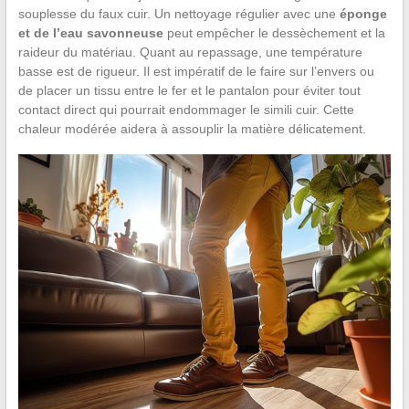
souplesse du faux cuir. Un nettoyage régulier avec une
éponge
et de l’eau savonneuse
peut empêcher le dessèchement et la
raideur du matériau. Quant au repassage, une température
basse est de rigueur. Il est impératif de le faire sur l’envers ou
de placer un tissu entre le fer et le pantalon pour éviter tout
contact direct qui pourrait endommager le simili cuir. Cette
chaleur modérée aidera à assouplir la matière délicatement.