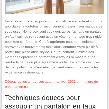
Le faux cuir, matériau prisé pour son allure élégante et son prix
abordable, a toutefois un inconvénient majeur : son manque de
souplesse. Nombreux sont ceux qui, après l’achat d’un pantalon
en faux cuir, se retrouvent avec un vêtement un peu trop rigide
pour être confortable. Ce désagrément peut non seulement
entraver vos mouvements mais aussi entamer votre plaisir à
porter une pièce aussi stylée. Heureusement, il existe des
méthodes éprouvées permettant d’adoucir la matière et de
rendre le pantalon plus agréable à porter. De simples astuces
de manipulation et d’entretien peuvent métamorphoser votre
expérience vestimentaire.
Découvrez les tendances automne/hiver 2021 en matière de
pantalon en cuir
Techniques douces pour
assouplir un pantalon en faux