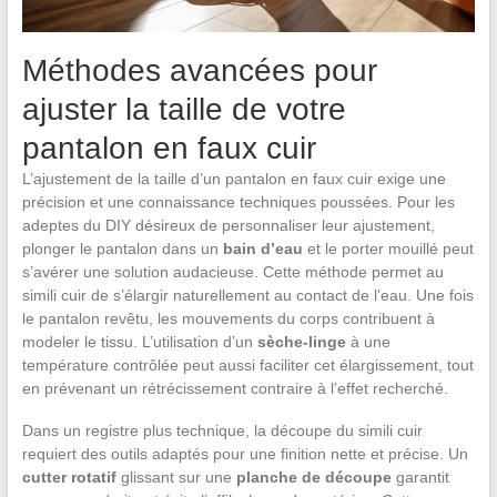
Méthodes avancées pour
ajuster la taille de votre
pantalon en faux cuir
L’ajustement de la taille d’un pantalon en faux cuir exige une
précision et une connaissance techniques poussées. Pour les
adeptes du DIY désireux de personnaliser leur ajustement,
plonger le pantalon dans un
bain d’eau
et le porter mouillé peut
s’avérer une solution audacieuse. Cette méthode permet au
simili cuir de s’élargir naturellement au contact de l’eau. Une fois
le pantalon revêtu, les mouvements du corps contribuent à
modeler le tissu. L’utilisation d’un
sèche-linge
à une
température contrôlée peut aussi faciliter cet élargissement, tout
en prévenant un rétrécissement contraire à l’effet recherché.
Dans un registre plus technique, la découpe du simili cuir
requiert des outils adaptés pour une finition nette et précise. Un
cutter rotatif
glissant sur une
planche de découpe
garantit