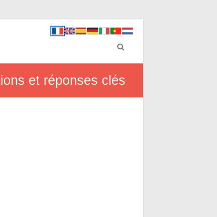
tions et réponses clés