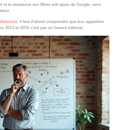
t et la résistance aux filtres anti-spam de Google, sans
ateur.
flahizcisz
, il faut d’abord comprendre que leur apparition
 2023 et 2025 n’est pas un hasard éditorial.