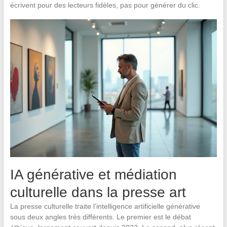
écrivent pour des lecteurs fidèles, pas pour générer du clic.
IA générative et médiation
culturelle dans la presse art
La presse culturelle traite l’intelligence artificielle générative
sous deux angles très différents. Le premier est le débat