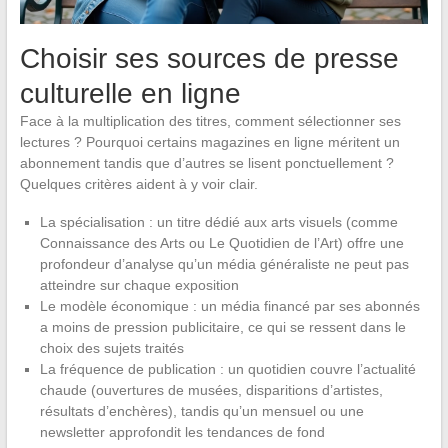
Choisir ses sources de presse
culturelle en ligne
Face à la multiplication des titres, comment sélectionner ses
lectures ? Pourquoi certains magazines en ligne méritent un
abonnement tandis que d’autres se lisent ponctuellement ?
Quelques critères aident à y voir clair.
La spécialisation : un titre dédié aux arts visuels (comme
Connaissance des Arts ou Le Quotidien de l’Art) offre une
profondeur d’analyse qu’un média généraliste ne peut pas
atteindre sur chaque exposition
Le modèle économique : un média financé par ses abonnés
a moins de pression publicitaire, ce qui se ressent dans le
choix des sujets traités
La fréquence de publication : un quotidien couvre l’actualité
chaude (ouvertures de musées, disparitions d’artistes,
résultats d’enchères), tandis qu’un mensuel ou une
newsletter approfondit les tendances de fond