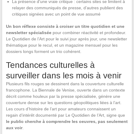
La présence d’une vraie critique : certains sites se limitent à
relayer des communiqués de presse, d’autres publient des
critiques signées avec un point de vue assumé
Un bon réflexe consiste à croiser un titre quotidien et une
newsletter spécialisée
pour combiner réactivité et profondeur.
Le Quotidien de l’Art pour le suivi jour après jour, une newsletter
thématique pour le recul, et un magazine mensuel pour les
dossiers longs forment un trio cohérent.
Tendances culturelles à
surveiller dans les mois à venir
Plusieurs fils rouges se dessinent dans la couverture culturelle
francophone. La Biennale de Venise, ouverte dans un contexte
décrit comme houleux par la presse spécialisée, génère une
couverture dense sur les questions géopolitiques liées à l’art.
Les cours d’histoire de l’art pour amateurs connaissent un
regain d’intérêt documenté par Le Quotidien de l’Art, signe que
le public cherche à comprendre les oeuvres, pas seulement
aux voir
.