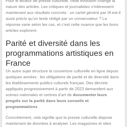
Pour le lecteur de presse culturelle, cette évolution change la
nature des articles. Les critiques et journalistes s’intéressent
maintenant aux résultats concrets : un cartel généré par IA est-il
aussi précis qu’un texte rédigé par un conservateur ? La
réponse varie selon les cas, et c’est cette nuance que les bons
articles explorent.
Parité et diversité dans les
programmations artistiques en
France
Un autre sujet structure la couverture culturelle en ligne depuis
quelques années : les obligations de parité et de diversité dans
les établissements publics culturels français. Des décrets
appliqués progressivement à partir de 2023 demandent aux
scènes nationales et centres d’art de
documenter leurs
progrès sur la parité dans leurs conseils et
programmations
.
Concrètement, cela signifie que la presse culturelle dispose
maintenant de données à analyser. Les magazines et sites