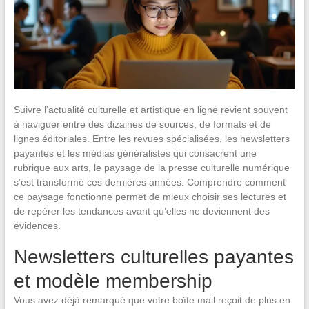
Suivre l’actualité culturelle et artistique en ligne revient souvent
à naviguer entre des dizaines de sources, de formats et de
lignes éditoriales. Entre les revues spécialisées, les newsletters
payantes et les médias généralistes qui consacrent une
rubrique aux arts, le paysage de la presse culturelle numérique
s’est transformé ces dernières années. Comprendre comment
ce paysage fonctionne permet de mieux choisir ses lectures et
de repérer les tendances avant qu’elles ne deviennent des
évidences.
Newsletters culturelles payantes
et modèle membership
Vous avez déjà remarqué que votre boîte mail reçoit de plus en