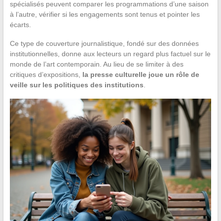
spécialisés peuvent comparer les programmations d’une saison
à l’autre, vérifier si les engagements sont tenus et pointer les
écarts.
Ce type de couverture journalistique, fondé sur des données
institutionnelles, donne aux lecteurs un regard plus factuel sur le
monde de l’art contemporain. Au lieu de se limiter à des
critiques d’expositions,
la presse culturelle joue un rôle de
veille sur les politiques des institutions
.