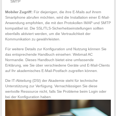
SMTP
Mobiler Zugriff:
Für diejenigen, die ihre E-Mails auf ihrem
Smartphone abrufen möchten, wird die Installation einer E-Mail-
Anwendung empfohlen, die mit den Protokollen IMAP und SMTP
kompatibel ist. Die SSL/TLS-Sicherheitseinstellungen sollten
ebenfalls aktiviert werden, um die Vertraulichkeit der
Kommunikation zu gewährleisten.
Für weitere Details zur Konfiguration und Nutzung können Sie
das entsprechende Handbuch einsehen: Webmail AC
Normandie. Dieses Handbuch bietet eine umfassende
Erklärung, wie Sie über verschiedene Geräte und E-Mail-Clients
auf Ihr akademisches E-Mail-Postfach zugreifen können.
Die IT-Abteilung (DSI) der Akademie steht für technische
Unterstützung zur Verfügung. Vernachlässigen Sie diese
wertvolle Ressource nicht, falls Sie Probleme beim Login oder
bei der Konfiguration haben.