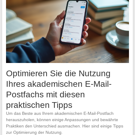
Optimieren Sie die Nutzung
Ihres akademischen E-Mail-
Postfachs mit diesen
praktischen Tipps
Um das Beste aus Ihrem akademischen E-Mail-Postfach
herauszuholen, können einige Anpassungen und bewährte
Praktiken den Unterschied ausmachen. Hier sind einige Tipps
zur Optimierung der Nutzung.