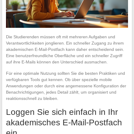
Die Studierenden müssen oft mit mehreren Aufgaben und
Verantwortlichkeiten jonglieren. Ein schneller Zugang zu ihrem
akademischen E-Mail-Postfach kann daher entscheidend sein.
Eine benutzerfreundliche Oberfläche und ein schneller Zugriff
auf ihre E-Mails können den Unterschied ausmachen.
Für eine optimale Nutzung sollten Sie die besten Praktiken und
verfügbaren Tools gut kennen. Ob über spezielle mobile
Anwendungen oder durch eine angemessene Konfiguration der
Benachrichtigungen, jedes Detail zählt, um organisiert und
reaktionsschnell zu bleiben.
Loggen Sie sich einfach in Ihr
akademisches E-Mail-Postfach
ein