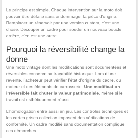
Le principe est simple. Chaque intervention sur la moto doit
pouvoir être défaite sans endommager la pièce d’origine.
Remplacer un réservoir par une version custom, c’est une
chose. Découper un cadre pour souder un nouveau boucle
arrière, c’en est une autre.
Pourquoi la réversibilité change la
donne
Une moto vintage dont les modifications sont documentées et
réversibles conserve sa traçabilité historique. Lors d’une
revente, l’acheteur peut vérifier l’état d’origine du cadre, du
moteur et des éléments de carrosserie.
Une modification
irréversible fait chuter la valeur patrimoniale
, même si le
travail est esthétiquement réussi.
L’homologation entre aussi en jeu. Les contrôles techniques et
les cartes grises collection imposent des vérifications de
conformité. Un cadre modifié sans documentation complique
ces démarches.