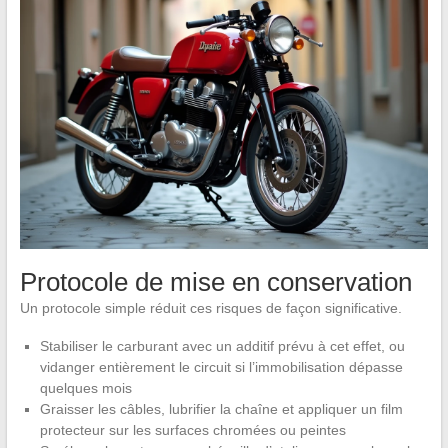
Protocole de mise en conservation
Un protocole simple réduit ces risques de façon significative.
Stabiliser le carburant avec un additif prévu à cet effet, ou
vidanger entièrement le circuit si l’immobilisation dépasse
quelques mois
Graisser les câbles, lubrifier la chaîne et appliquer un film
protecteur sur les surfaces chromées ou peintes