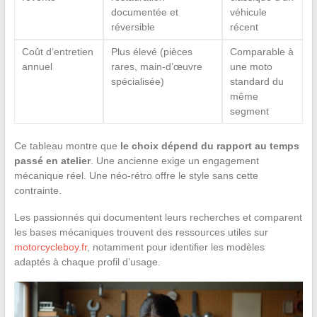
documentée et
véhicule
réversible
récent
Coût d’entretien
Plus élevé (pièces
Comparable à
annuel
rares, main-d’œuvre
une moto
spécialisée)
standard du
même
segment
Ce tableau montre que
le choix dépend du rapport au temps
passé en atelier
. Une ancienne exige un engagement
mécanique réel. Une néo-rétro offre le style sans cette
contrainte.
Les passionnés qui documentent leurs recherches et comparent
les bases mécaniques trouvent des ressources utiles sur
motorcycleboy.fr
, notamment pour identifier les modèles
adaptés à chaque profil d’usage.