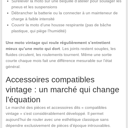
Surélever la moto sur une béquille d’atelier pour soulager les
pneus et les suspensions
Débrancher la batterie ou la connecter à un mainteneur de
charge à faible intensité
Couvrir la moto d’une housse respirante (pas de bâche
plastique, qui piège l’humidité)
Une moto vintage qui roule régulièrement s’entretient
mieux qu’une moto qui dort
. Les joints restent souples, les
fluides circulent, les roulements tournent. Même une sortie
courte chaque mois fait une différence mesurable sur l’état
général.
Accessoires compatibles
vintage : un marché qui change
l’équation
Le marché des pièces et accessoires dits « compatibles
vintage » s’est considérablement développé. Il permet
aujourd’hui de rouler avec une esthétique classique sans
dépendre exclusivement de pièces d’époque introuvables.