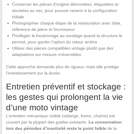
Conserver les pièces d’origine démontées, étiquetées et
stockées au sec, pour pouvoir revenir à la configuration
initiale
Photographier chaque étape de la restauration avec date,
référence de pièce et fournisseur
Privilégier le boulonnage au soudage quand la structure le
permet, pour garder l’option du retour arrière
Utiliser des pièces compatibles vintage plutôt que des
adaptations sur mesure irréversibles
Cette approche demande plus de rigueur, mais elle protège
l’investissement sur la durée.
Entretien préventif et stockage :
les gestes qui prolongent la vie
d’une moto vintage
L’entretien mécanique visible (vidange, freins, chaîne) est
couvert par la plupart des guides existants.
La conservation
lors des périodes d’inactivité reste le point faible
de la