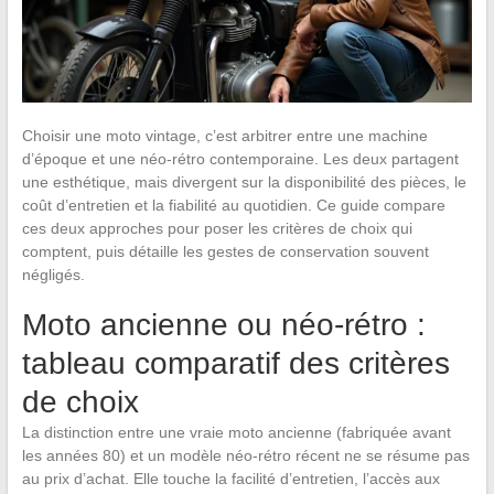
Choisir une moto vintage, c’est arbitrer entre une machine
d’époque et une néo-rétro contemporaine. Les deux partagent
une esthétique, mais divergent sur la disponibilité des pièces, le
coût d’entretien et la fiabilité au quotidien. Ce guide compare
ces deux approches pour poser les critères de choix qui
comptent, puis détaille les gestes de conservation souvent
négligés.
Moto ancienne ou néo-rétro :
tableau comparatif des critères
de choix
La distinction entre une vraie moto ancienne (fabriquée avant
les années 80) et un modèle néo-rétro récent ne se résume pas
au prix d’achat. Elle touche la facilité d’entretien, l’accès aux