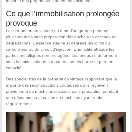
majorité des propriétaires de motos anciennes.
Ce que l’immobilisation prolongée
provoque
Laisser une moto vintage au fond d’un garage pendant
plusieurs mois sans préparation déclenche une cascade de
dégradations. L’essence stagne et dégrade les joints du
carburateur ou du circuit d’injection. L’humidité attaque les
parties métalliques non protégées. Les pneus se déforment
sous le poids statique. La batterie se décharge et perd en
capacité.
Des spécialistes de la préparation vintage rapportent que la
majorité des reconstructions coûteuses qu’ils reçoivent
proviennent de machines stockées sans précaution pendant
une décennie ou plus, pas de machines ayant roulé
régulièrement.