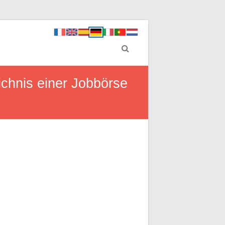
ichnis einer Jobbörse