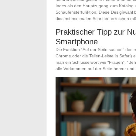
Index als den Hauptzugang zum Katalog und
Schaufensterfunktion. Diese Designwahl b
dies mit minimalen Schritten erreichen m
Praktischer Tipp zur N
Smartphone
Die Funktion “Auf der Seite suchen” des 
Chrome oder die Teilen-Leiste in Safari) e
man ein Schlüsselwort wie “Frauen”, “Beh
alle Vorkommen auf der Seite hervor und