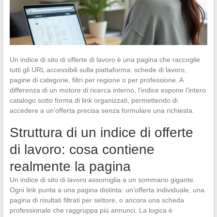
Un indice di sito di offerte di lavoro è una pagina che raccoglie
tutti gli URL accessibili sulla piattaforma: schede di lavoro,
pagine di categorie, filtri per regione o per professione. A
differenza di un motore di ricerca interno, l’indice espone l’intero
catalogo sotto forma di link organizzati, permettendo di
accedere a un’offerta precisa senza formulare una richiesta.
Struttura di un indice di offerte
di lavoro: cosa contiene
realmente la pagina
Un indice di sito di lavoro assomiglia a un sommario gigante.
Ogni link punta a una pagina distinta: un’offerta individuale, una
pagina di risultati filtrati per settore, o ancora una scheda
professionale che raggruppa più annunci. La logica è