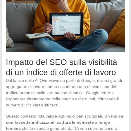
Impatto del SEO sulla visibilità
di un indice di offerte di lavoro
Dal lancio delle AI Overviews da parte di Google, diversi grandi
aggregatori di lavoro hanno riscontrato una diminuzione del
traffico organico sulle loro pagine di indice. Google tende a
rispondere direttamente nella pagina dei risultati, riducendo il
numero di clic verso siti terzi.
Questo contesto ridà valore agli indici ben strutturati.
Un indice
con faccette indicizzabili cattura le richieste a lungo
termine
che le risposte generate dall’IA non coprono ancora