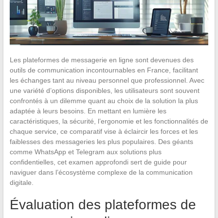
Les plateformes de messagerie en ligne sont devenues des
outils de communication incontournables en France, facilitant
les échanges tant au niveau personnel que professionnel. Avec
une variété d’options disponibles, les utilisateurs sont souvent
confrontés à un dilemme quant au choix de la solution la plus
adaptée à leurs besoins. En mettant en lumière les
caractéristiques, la sécurité, l’ergonomie et les fonctionnalités de
chaque service, ce comparatif vise à éclaircir les forces et les
faiblesses des messageries les plus populaires. Des géants
comme WhatsApp et Telegram aux solutions plus
confidentielles, cet examen approfondi sert de guide pour
naviguer dans l’écosystème complexe de la communication
digitale.
Évaluation des plateformes de