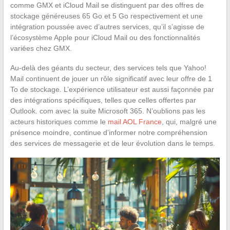
comme GMX et iCloud Mail se distinguent par des offres de
stockage généreuses 65 Go et 5 Go respectivement et une
intégration poussée avec d’autres services, qu’il s’agisse de
l’écosystème Apple pour iCloud Mail ou des fonctionnalités
variées chez GMX.
Au-delà des géants du secteur, des services tels que Yahoo!
Mail continuent de jouer un rôle significatif avec leur offre de 1
To de stockage. L’expérience utilisateur est aussi façonnée par
des intégrations spécifiques, telles que celles offertes par
Outlook. com avec la suite Microsoft 365. N’oublions pas les
acteurs historiques comme le
mail AOL France
, qui, malgré une
présence moindre, continue d’informer notre compréhension
des services de messagerie et de leur évolution dans le temps.