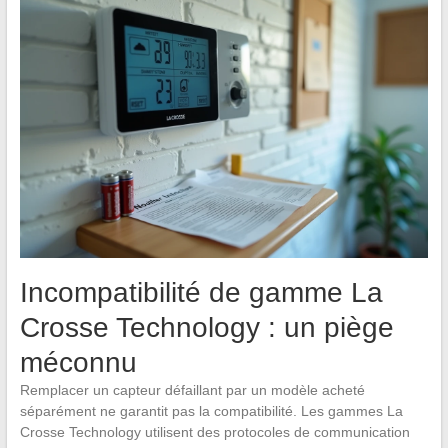
Incompatibilité de gamme La
Crosse Technology : un piège
méconnu
Remplacer un capteur défaillant par un modèle acheté
séparément ne garantit pas la compatibilité. Les gammes La
Crosse Technology utilisent des protocoles de communication