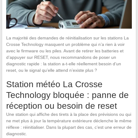
La majorité des demandes de réinitialisation sur les stations La
Crosse Technology masquent un problème qui n’a rien à voir
avec le firmware ou les piles. Avant de retirer les batteries et
d’appuyer sur RESET, nous recommandons de poser un
diagnostic rapide : la station a-t-elle réellement besoin d’un
reset, ou le signal qu’elle attend n’existe plus ?
Station météo La Crosse
Technology bloquée : panne de
réception ou besoin de reset
Une station qui affiche des tirets à la place des prévisions ou qui
ne met plus à jour la température extérieure déclenche le même
réflexe : réinitialiser. Dans la plupart des cas, c’est une erreur de
diagnostic.