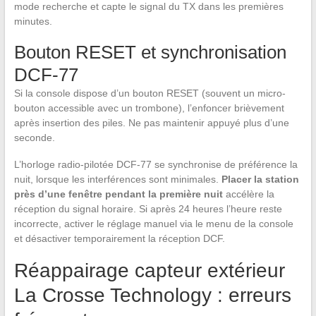
mode recherche et capte le signal du TX dans les premières
minutes.
Bouton RESET et synchronisation
DCF-77
Si la console dispose d’un bouton RESET (souvent un micro-
bouton accessible avec un trombone), l’enfoncer brièvement
après insertion des piles. Ne pas maintenir appuyé plus d’une
seconde.
L’horloge radio-pilotée DCF-77 se synchronise de préférence la
nuit, lorsque les interférences sont minimales.
Placer la station
près d’une fenêtre pendant la première nuit
accélère la
réception du signal horaire. Si après 24 heures l’heure reste
incorrecte, activer le réglage manuel via le menu de la console
et désactiver temporairement la réception DCF.
Réappairage capteur extérieur
La Crosse Technology : erreurs