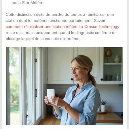
radio Star Météo.
Cette distinction évite de perdre du temps à réinitialiser une
station dont le matériel fonctionne parfaitement. Savoir
comment réinitialiser une station météo La Crosse Technology
reste utile, mais uniquement quand le diagnostic confirme un
blocage logiciel de la console elle-même.