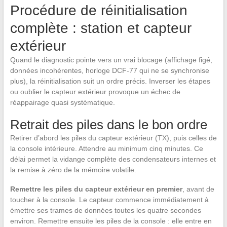
Procédure de réinitialisation
complète : station et capteur
extérieur
Quand le diagnostic pointe vers un vrai blocage (affichage figé,
données incohérentes, horloge DCF-77 qui ne se synchronise
plus), la réinitialisation suit un ordre précis. Inverser les étapes
ou oublier le capteur extérieur provoque un échec de
réappairage quasi systématique.
Retrait des piles dans le bon ordre
Retirer d’abord les piles du capteur extérieur (TX), puis celles de
la console intérieure. Attendre au minimum cinq minutes. Ce
délai permet la vidange complète des condensateurs internes et
la remise à zéro de la mémoire volatile.
Remettre les piles du capteur extérieur en premier
, avant de
toucher à la console. Le capteur commence immédiatement à
émettre ses trames de données toutes les quatre secondes
environ. Remettre ensuite les piles de la console : elle entre en