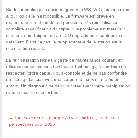
Sur les modèles plus anciens (gammes WS, WD), aucune mise
à jour logicielle n’est possible. Le firmware est gravé en
mémoire morte. Si un défaut persiste après réinitialisation
complète et vérification du capteur, le problème est matériel :
condensateur fatigué, écran LCD dégradé ou récepteur radio
défaillant. Dans ce cas, le remplacement de la station est la
seule option réaliste.
La réinitialisation reste un geste de maintenance courant et
efficace sur les stations La Crosse Technology, à condition de
respecter l’ordre capteur-puis-console et de ne pas confondre
un blocage logiciel avec une coupure du service météo en
amont. Un diagnostic de deux minutes avant toute manipulation
évite la majorité des échecs.
←
Tout savoir sur la marque Adivak : histoire, produits et
perspectives pour 2026