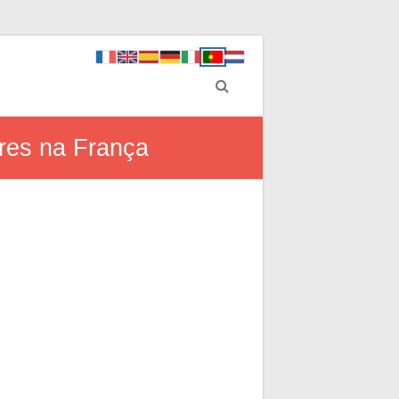
res na França