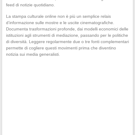
feed di notizie quotidiano.
La stampa culturale online non è più un semplice relais
d’informazione sulle mostre e le uscite cinematografiche.
Documenta trasformazioni profonde, dai modelli economici delle
istituzioni agli strumenti di mediazione, passando per le politiche
di diversità. Leggere regolarmente due o tre fonti complementari
permette di cogliere questi movimenti prima che diventino
notizia sui media generalisti.