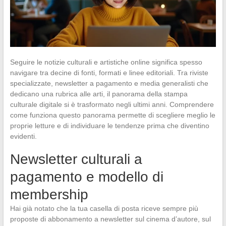
Seguire le notizie culturali e artistiche online significa spesso
navigare tra decine di fonti, formati e linee editoriali. Tra riviste
specializzate, newsletter a pagamento e media generalisti che
dedicano una rubrica alle arti, il panorama della stampa
culturale digitale si è trasformato negli ultimi anni. Comprendere
come funziona questo panorama permette di scegliere meglio le
proprie letture e di individuare le tendenze prima che diventino
evidenti.
Newsletter culturali a
pagamento e modello di
membership
Hai già notato che la tua casella di posta riceve sempre più
proposte di abbonamento a newsletter sul cinema d’autore, sul