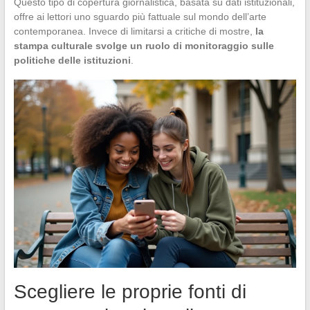
Questo tipo di copertura giornalistica, basata su dati istituzionali,
offre ai lettori uno sguardo più fattuale sul mondo dell’arte
contemporanea. Invece di limitarsi a critiche di mostre,
la
stampa culturale svolge un ruolo di monitoraggio sulle
politiche delle istituzioni
.
Scegliere le proprie fonti di