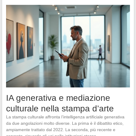
IA generativa e mediazione
culturale nella stampa d’arte
La stampa culturale affronta l’intelligenza artificiale generativa
da due angolazioni molto diverse. La prima è il dibattito etico,
ampiamente trattato dal 2022. La seconda, più recente e