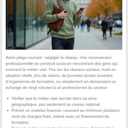
Autre piège courant : négliger le réseau. Une reconversion
professionnelle se construit aussi en rencontrant des gens qui
exercent le métier visé. Pas sur les réseaux sociaux, mais en
situation réelle, lors de salons, de journées portes ouvertes
d’organismes de formation, ou simplement en demandant un
échange de vingt minutes à un professionnel du secteur.
Vérifier que le métier visé recrute dans sa zone
géographique, pas seulement au niveau national.
Prévoir un matelas financier couvrant au minimum plusieurs
mois de charges fixes, même avec un financement de
formation.