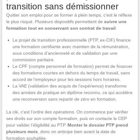
transition sans démissionner
Quitter son emploi pour se former à plein temps, c’est le réflexe
le plus risqué. Plusieurs dispositifs permettent de
suivre une
formation tout en conservant son contrat de travail
.
Le projet de transition professionnelle (PTP, ex-CIF) finance
une formation certifiante avec maintien de la rémunération,
sous conditions d’ancienneté et de validation par une
commission paritaire.
Le CPF (compte personnel de formation) permet de financer
des formations courtes en dehors du temps de travail, sans
accord de l’employeur pour les sessions hors horaires.
La VAE (validation des acquis de l’expérience) transforme
des années de pratique en diplôme reconnu, ce qui accélère
une reconversion sans repartir de zéro en formation.
La clé, c’est l’ordre des opérations. On commence par vérifier
ses droits sur son compte formation, puis on contacte le CEP
pour valider l’éligibilité au PTP.
Monter le dossier PTP prend
plusieurs mois
, donc on anticipe bien avant la date de
formation souhaitée.