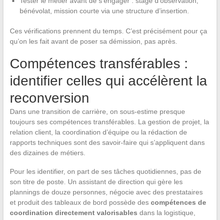
Tester le métier avant de s’engager : stage d’observation,
bénévolat, mission courte via une structure d’insertion.
Ces vérifications prennent du temps. C’est précisément pour ça
qu’on les fait avant de poser sa démission, pas après.
Compétences transférables :
identifier celles qui accélèrent la
reconversion
Dans une transition de carrière, on sous-estime presque
toujours ses compétences transférables. La gestion de projet, la
relation client, la coordination d’équipe ou la rédaction de
rapports techniques sont des savoir-faire qui s’appliquent dans
des dizaines de métiers.
Pour les identifier, on part de ses tâches quotidiennes, pas de
son titre de poste. Un assistant de direction qui gère les
plannings de douze personnes, négocie avec des prestataires
et produit des tableaux de bord possède des
compétences de
coordination directement valorisables
dans la logistique,