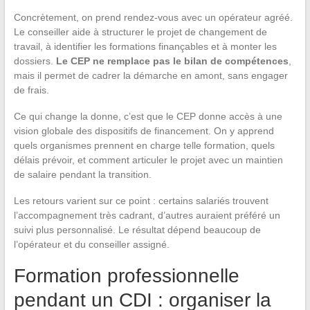
Concrètement, on prend rendez-vous avec un opérateur agréé.
Le conseiller aide à structurer le projet de changement de
travail, à identifier les formations finançables et à monter les
dossiers.
Le CEP ne remplace pas le bilan de compétences
,
mais il permet de cadrer la démarche en amont, sans engager
de frais.
Ce qui change la donne, c’est que le CEP donne accès à une
vision globale des dispositifs de financement. On y apprend
quels organismes prennent en charge telle formation, quels
délais prévoir, et comment articuler le projet avec un maintien
de salaire pendant la transition.
Les retours varient sur ce point : certains salariés trouvent
l’accompagnement très cadrant, d’autres auraient préféré un
suivi plus personnalisé. Le résultat dépend beaucoup de
l’opérateur et du conseiller assigné.
Formation professionnelle
pendant un CDI : organiser la