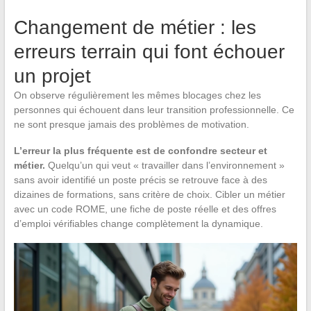
Changement de métier : les
erreurs terrain qui font échouer
un projet
On observe régulièrement les mêmes blocages chez les
personnes qui échouent dans leur transition professionnelle. Ce
ne sont presque jamais des problèmes de motivation.
L’erreur la plus fréquente est de confondre secteur et
métier.
Quelqu’un qui veut « travailler dans l’environnement »
sans avoir identifié un poste précis se retrouve face à des
dizaines de formations, sans critère de choix. Cibler un métier
avec un code ROME, une fiche de poste réelle et des offres
d’emploi vérifiables change complètement la dynamique.