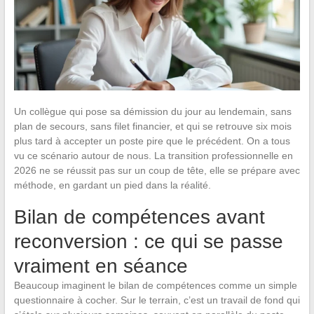
Un collègue qui pose sa démission du jour au lendemain, sans
plan de secours, sans filet financier, et qui se retrouve six mois
plus tard à accepter un poste pire que le précédent. On a tous
vu ce scénario autour de nous. La transition professionnelle en
2026 ne se réussit pas sur un coup de tête, elle se prépare avec
méthode, en gardant un pied dans la réalité.
Bilan de compétences avant
reconversion : ce qui se passe
vraiment en séance
Beaucoup imaginent le bilan de compétences comme un simple
questionnaire à cocher. Sur le terrain, c’est un travail de fond qui